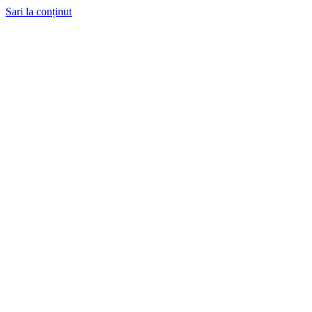
Sari la conținut