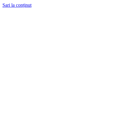
Sari la conținut