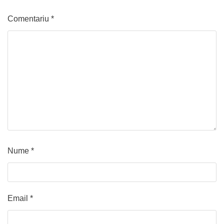
Comentariu
*
Nume
*
Email
*