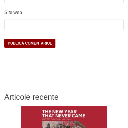
Site web
Articole recente