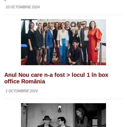
10 OCTOMBRIE 2024
Anul Nou care n-a fost > locul 1 în box
office România
1 OCTOMBRIE 2024