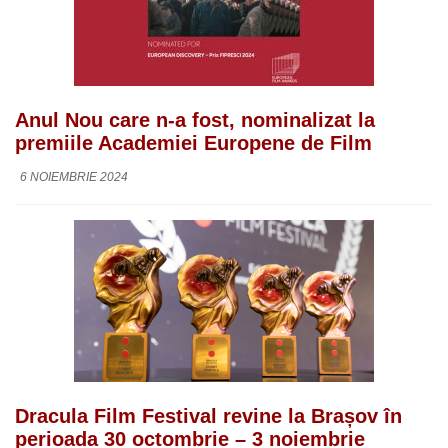
Anul Nou care n-a fost, nominalizat la
premiile Academiei Europene de Film
6 NOIEMBRIE 2024
Dracula Film Festival revine la Brașov în
perioada 30 octombrie – 3 noiembrie