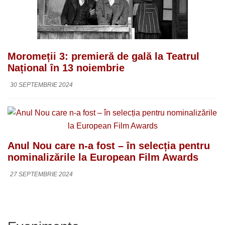
Moromeții 3: premieră de gală la Teatrul
Național în 13 noiembrie
30 SEPTEMBRIE 2024
Anul Nou care n-a fost – în selecția pentru
nominalizările la European Film Awards
27 SEPTEMBRIE 2024