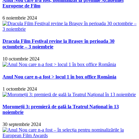
Anul Nou care n-a fost, nominalizat la premiile Academiei
Europene de Film
6 noiembrie 2024
Dracula Film Festival revine la Brașov în perioada 30
octombrie – 3 noiembrie
10 octombrie 2024
Anul Nou care n-a fost > locul 1 în box office România
1 octombrie 2024
Moromeții 3: premieră de gală la Teatrul Național în 13
noiembrie
30 septembrie 2024