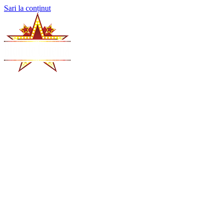
Sari la conținut