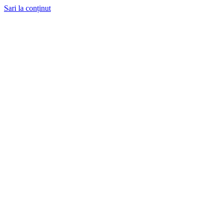
Sari la conținut