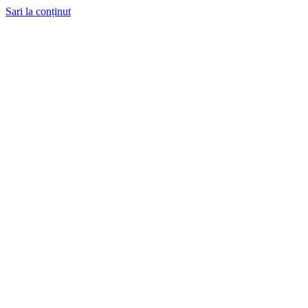
Sari la conținut