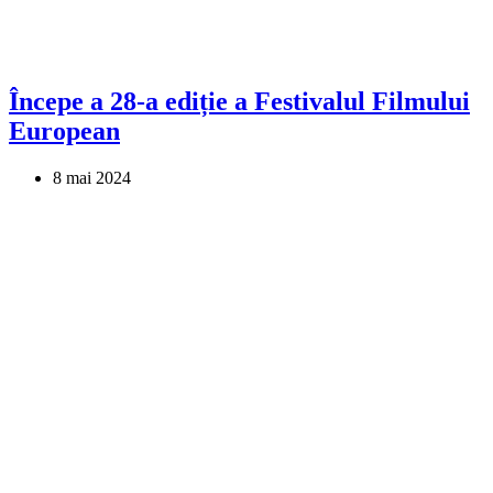
Începe a 28-a ediție a Festivalul Filmului
European
8 mai 2024