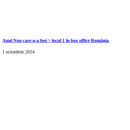
Anul Nou care n-a fost > locul 1 în box office România
1 octombrie 2024