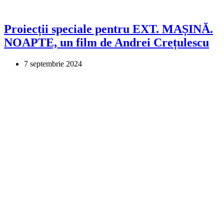
Proiecții speciale pentru EXT. MAȘINĂ.
NOAPTE, un film de Andrei Crețulescu
7 septembrie 2024