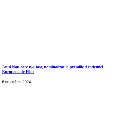
Anul Nou care n-a fost, nominalizat la premiile Academiei
Europene de Film
6 noiembrie 2024