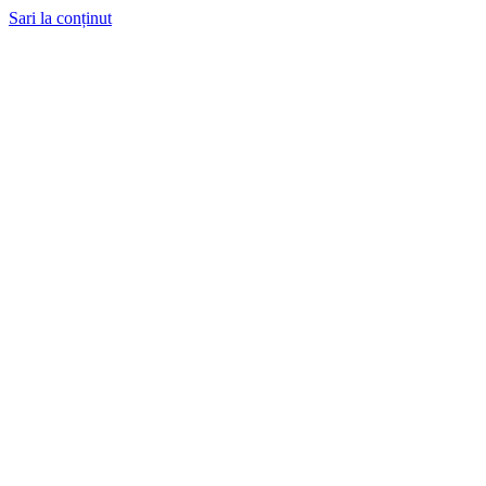
Sari la conținut