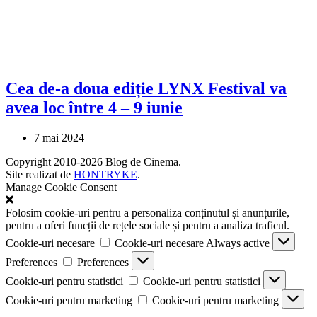
Cea de-a doua ediție LYNX Festival va
avea loc între 4 – 9 iunie
7 mai 2024
Copyright 2010-2026 Blog de Cinema.
Site realizat de
HONTRYKE
.
Manage Cookie Consent
Folosim cookie-uri pentru a personaliza conținutul și anunțurile,
pentru a oferi funcții de rețele sociale și pentru a analiza traficul.
Cookie-uri necesare
Cookie-uri necesare
Always active
Preferences
Preferences
Cookie-uri pentru statistici
Cookie-uri pentru statistici
Cookie-uri pentru marketing
Cookie-uri pentru marketing