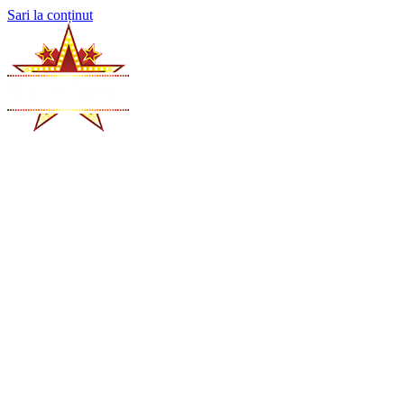
Sari la conținut