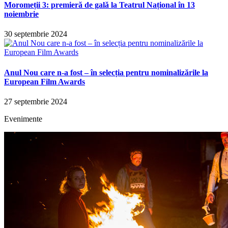
Moromeții 3: premieră de gală la Teatrul Național în 13
noiembrie
30 septembrie 2024
Anul Nou care n-a fost – în selecția pentru nominalizările la
European Film Awards
27 septembrie 2024
Evenimente