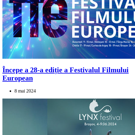
Începe a 28-a ediție a Festivalul Filmului
European
8 mai 2024