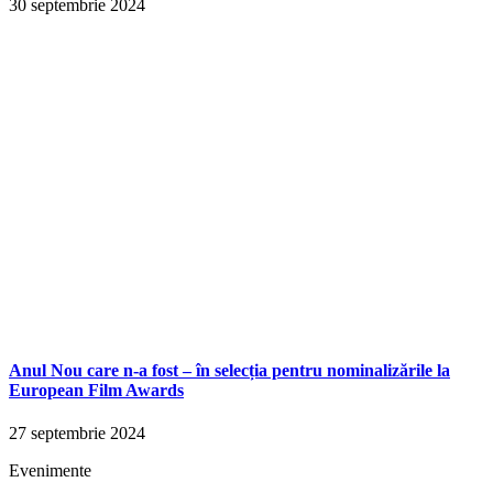
30 septembrie 2024
Anul Nou care n-a fost – în selecția pentru nominalizările la
European Film Awards
27 septembrie 2024
Evenimente