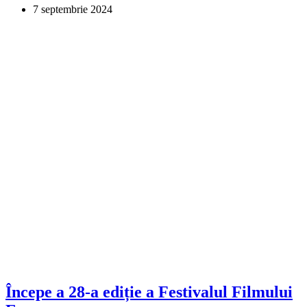
7 septembrie 2024
Începe a 28-a ediție a Festivalul Filmului