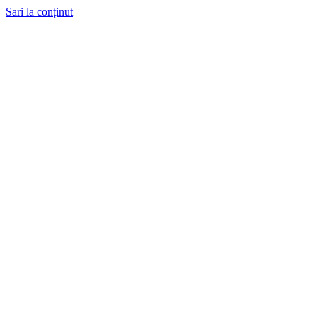
Sari la conținut