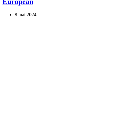
European
8 mai 2024