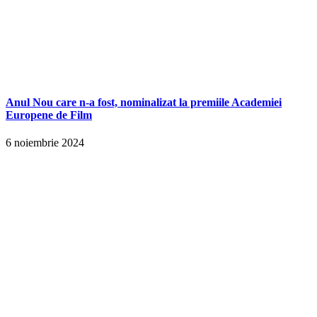
Anul Nou care n-a fost, nominalizat la premiile Academiei
Europene de Film
6 noiembrie 2024