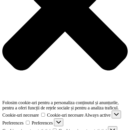
Folosim cookie-uri pentru a personaliza conținutul și anunțurile,
pentru a oferi funcții de rețele sociale și pentru a analiza traficul.
Cookie-uri necesare
Cookie-uri necesare
Always active
Preferences
Preferences