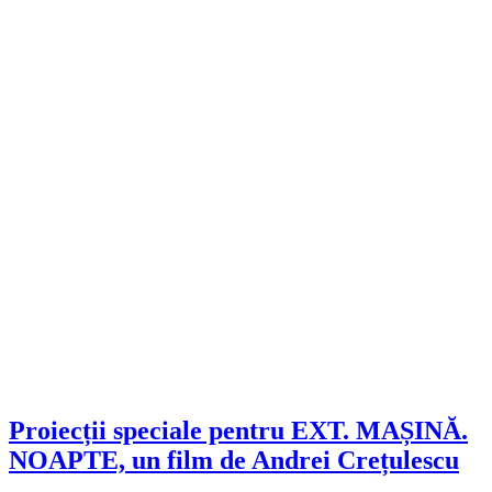
Proiecții speciale pentru EXT. MAȘINĂ.
NOAPTE, un film de Andrei Crețulescu