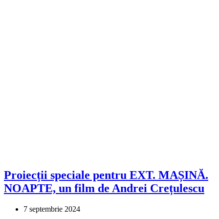
Proiecții speciale pentru EXT. MAȘINĂ.
NOAPTE, un film de Andrei Crețulescu
7 septembrie 2024