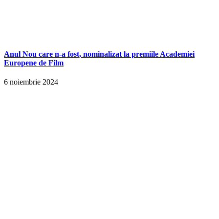
Anul Nou care n-a fost, nominalizat la premiile Academiei
Europene de Film
6 noiembrie 2024