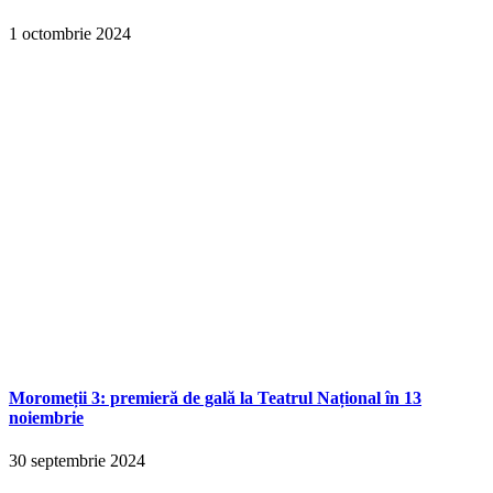
1 octombrie 2024
Moromeții 3: premieră de gală la Teatrul Național în 13
noiembrie
30 septembrie 2024