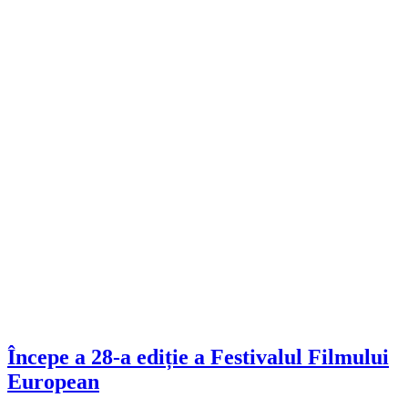
Începe a 28-a ediție a Festivalul Filmului
European