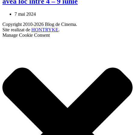
avea loc între 4 – 9 iunie
7 mai 2024
Copyright 2010-2026 Blog de Cinema.
Site realizat de
HONTRYKE
.
Manage Cookie Consent