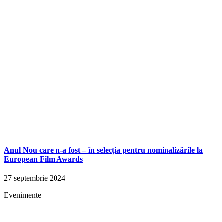
Anul Nou care n-a fost – în selecția pentru nominalizările la
European Film Awards
27 septembrie 2024
Evenimente