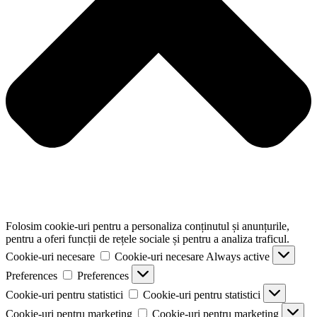
Folosim cookie-uri pentru a personaliza conținutul și anunțurile,
pentru a oferi funcții de rețele sociale și pentru a analiza traficul.
Cookie-uri necesare
Cookie-uri necesare
Always active
Preferences
Preferences
Cookie-uri pentru statistici
Cookie-uri pentru statistici
Cookie-uri pentru marketing
Cookie-uri pentru marketing