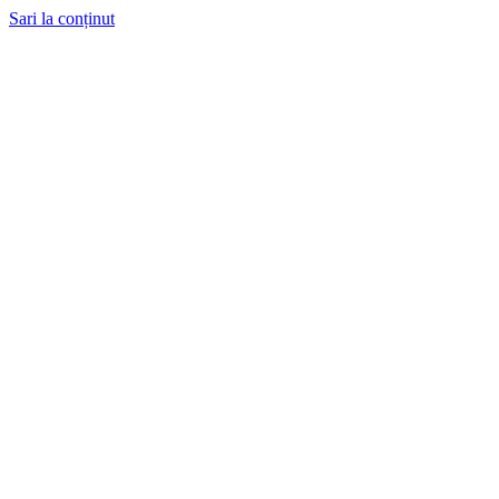
Sari la conținut