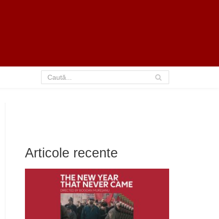
Articole recente