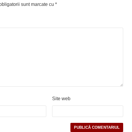
bligatorii sunt marcate cu
*
Site web