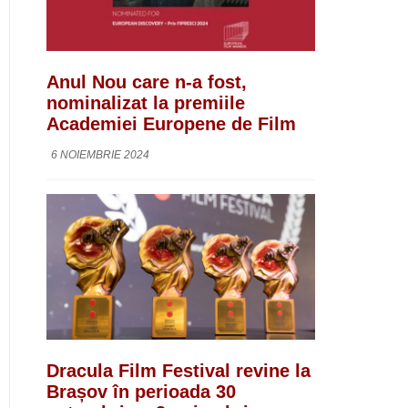
Anul Nou care n-a fost,
nominalizat la premiile
Academiei Europene de Film
6 NOIEMBRIE 2024
Dracula Film Festival revine la
Brașov în perioada 30