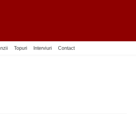
nzii
Topuri
Interviuri
Contact