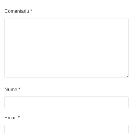
Comentariu
*
Nume
*
Email
*