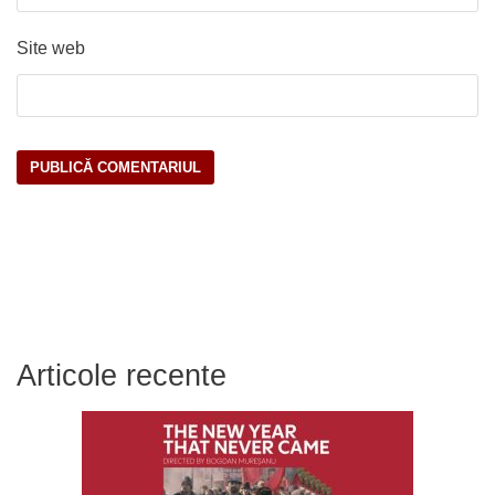
Site web
Articole recente