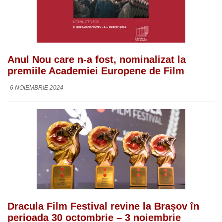
Anul Nou care n-a fost, nominalizat la
premiile Academiei Europene de Film
6 NOIEMBRIE 2024
Dracula Film Festival revine la Brașov în
perioada 30 octombrie – 3 noiembrie