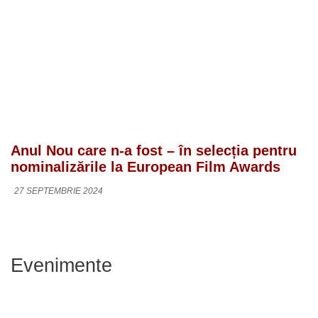
Anul Nou care n-a fost – în selecția pentru
nominalizările la European Film Awards
27 SEPTEMBRIE 2024
Evenimente