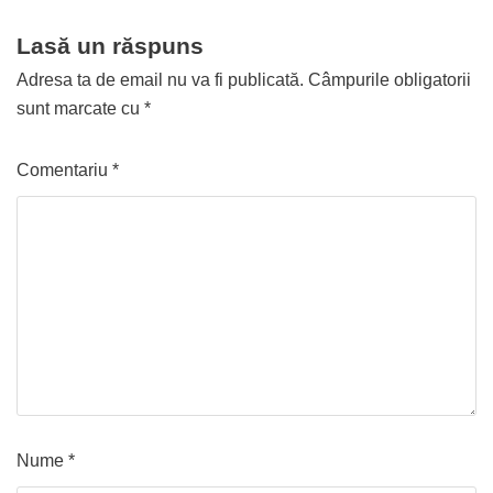
Lasă un răspuns
Adresa ta de email nu va fi publicată.
Câmpurile obligatorii
sunt marcate cu
*
Comentariu
*
Nume
*