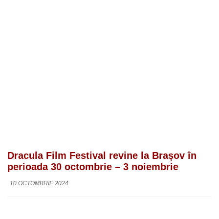
Dracula Film Festival revine la Brașov în
perioada 30 octombrie – 3 noiembrie
10 OCTOMBRIE 2024