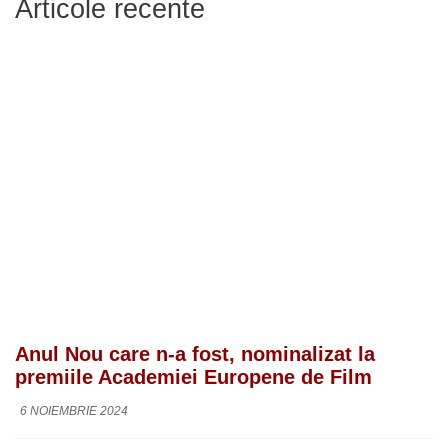
Articole recente
Anul Nou care n-a fost, nominalizat la
premiile Academiei Europene de Film
6 NOIEMBRIE 2024