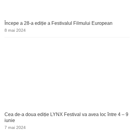
Începe a 28-a ediție a Festivalul Filmului European
8 mai 2024
Cea de-a doua ediție LYNX Festival va avea loc între 4 – 9
iunie
7 mai 2024