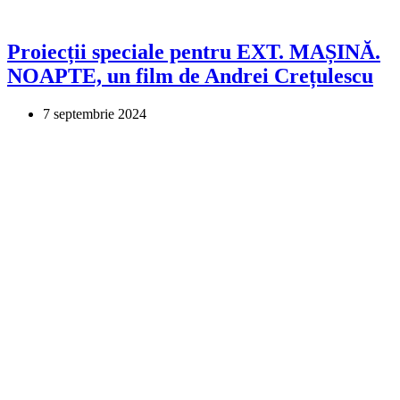
Proiecții speciale pentru EXT. MAȘINĂ.
NOAPTE, un film de Andrei Crețulescu
7 septembrie 2024