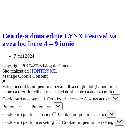
Cea de-a doua ediție LYNX Festival va
avea loc între 4 – 9 iunie
7 mai 2024
Copyright 2010-2026 Blog de Cinema.
Site realizat de
HONTRYKE
.
Manage Cookie Consent
Folosim cookie-uri pentru a personaliza conținutul și anunțurile,
pentru a oferi funcții de rețele sociale și pentru a analiza traficul.
Cookie-uri necesare
Cookie-uri necesare
Always active
Preferences
Preferences
Cookie-uri pentru statistici
Cookie-uri pentru statistici
Cookie-uri pentru marketing
Cookie-uri pentru marketing