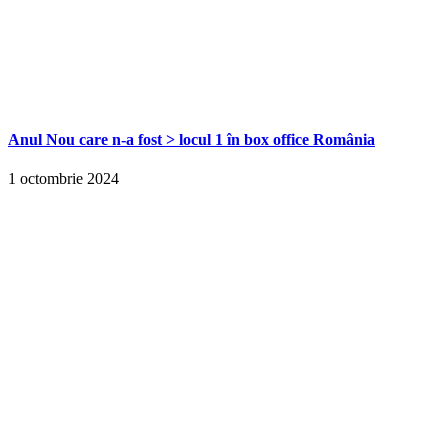
Anul Nou care n-a fost > locul 1 în box office România
1 octombrie 2024