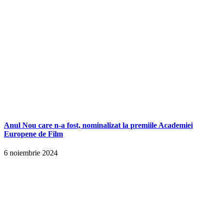
Anul Nou care n-a fost, nominalizat la premiile Academiei
Europene de Film
6 noiembrie 2024