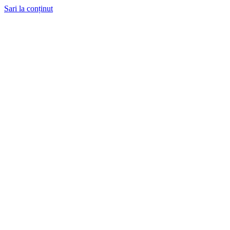
Sari la conținut