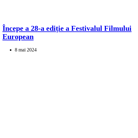
Începe a 28-a ediție a Festivalul Filmului
European
8 mai 2024