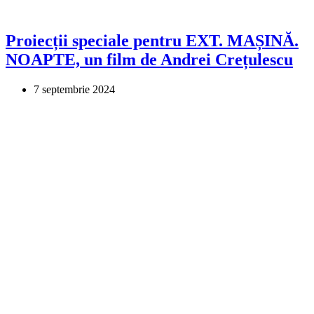
Proiecții speciale pentru EXT. MAȘINĂ.
NOAPTE, un film de Andrei Crețulescu
7 septembrie 2024