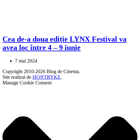
Cea de-a doua ediție LYNX Festival va
avea loc între 4 – 9 iunie
7 mai 2024
Copyright 2010-2026 Blog de Cinema.
Site realizat de
HONTRYKE
.
Manage Cookie Consent