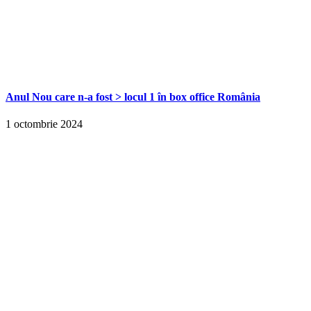
Anul Nou care n-a fost > locul 1 în box office România
1 octombrie 2024