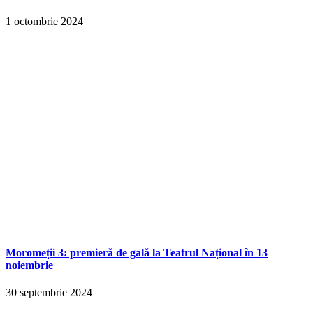
1 octombrie 2024
Moromeții 3: premieră de gală la Teatrul Național în 13
noiembrie
30 septembrie 2024