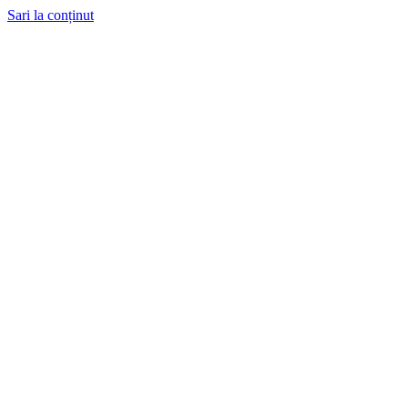
Sari la conținut