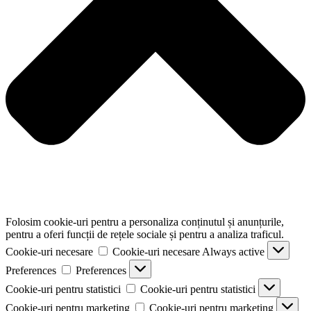
Folosim cookie-uri pentru a personaliza conținutul și anunțurile,
pentru a oferi funcții de rețele sociale și pentru a analiza traficul.
Cookie-uri necesare
Cookie-uri necesare
Always active
Preferences
Preferences
Cookie-uri pentru statistici
Cookie-uri pentru statistici
Cookie-uri pentru marketing
Cookie-uri pentru marketing