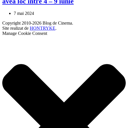
avea loc între 4 – 9 iunie
7 mai 2024
Copyright 2010-2026 Blog de Cinema.
Site realizat de
HONTRYKE
.
Manage Cookie Consent