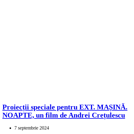
Proiecții speciale pentru EXT. MAȘINĂ.
NOAPTE, un film de Andrei Crețulescu
7 septembrie 2024