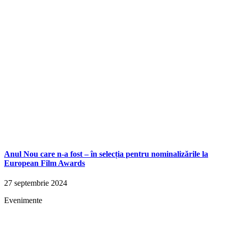
Anul Nou care n-a fost – în selecția pentru nominalizările la
European Film Awards
27 septembrie 2024
Evenimente