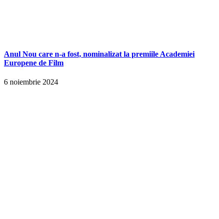
Anul Nou care n-a fost, nominalizat la premiile Academiei
Europene de Film
6 noiembrie 2024