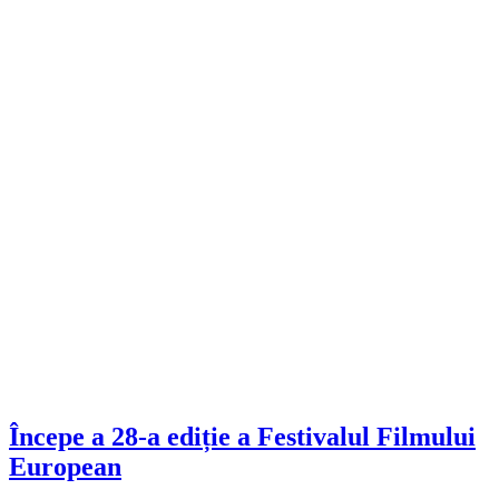
Începe a 28-a ediție a Festivalul Filmului
European