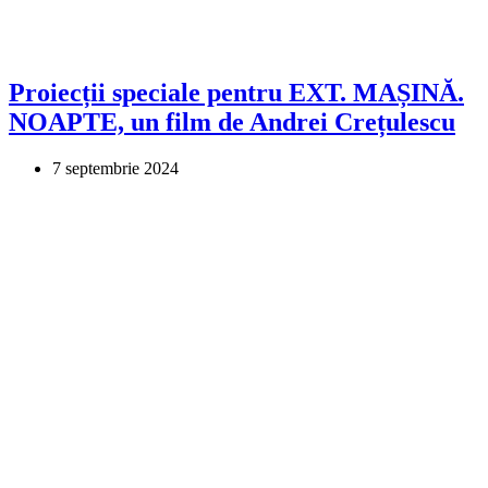
Proiecții speciale pentru EXT. MAȘINĂ.
NOAPTE, un film de Andrei Crețulescu
7 septembrie 2024