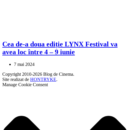
Cea de-a doua ediție LYNX Festival va
avea loc între 4 – 9 iunie
7 mai 2024
Copyright 2010-2026 Blog de Cinema.
Site realizat de
HONTRYKE
.
Manage Cookie Consent