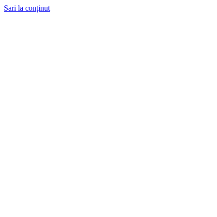
Sari la conținut