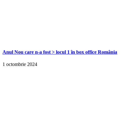
Anul Nou care n-a fost > locul 1 în box office România
1 octombrie 2024