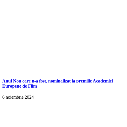
Anul Nou care n-a fost, nominalizat la premiile Academiei
Europene de Film
6 noiembrie 2024