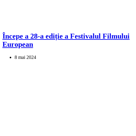
Începe a 28-a ediție a Festivalul Filmului
European
8 mai 2024