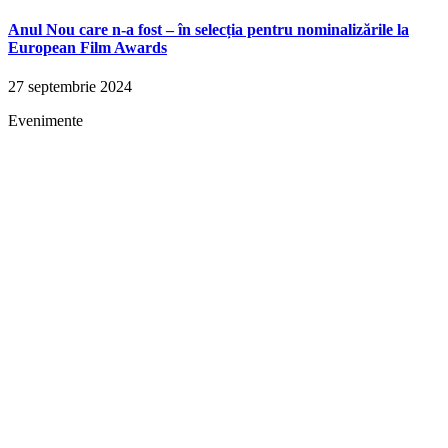
Anul Nou care n-a fost – în selecția pentru nominalizările la
European Film Awards
27 septembrie 2024
Evenimente