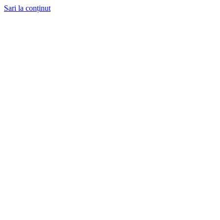
Sari la conținut