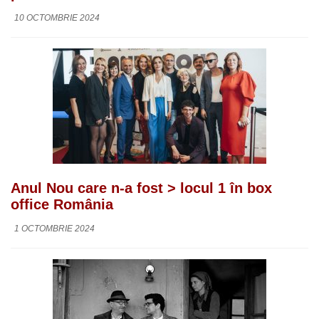
10 OCTOMBRIE 2024
Anul Nou care n-a fost > locul 1 în box
office România
1 OCTOMBRIE 2024