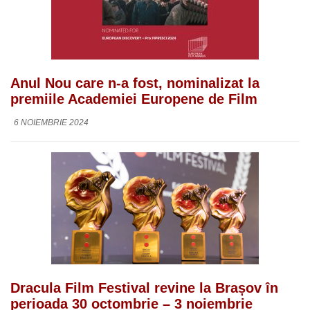
Anul Nou care n-a fost, nominalizat la
premiile Academiei Europene de Film
6 NOIEMBRIE 2024
Dracula Film Festival revine la Brașov în
perioada 30 octombrie – 3 noiembrie