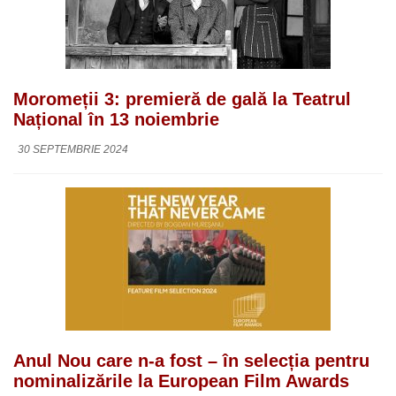
Moromeții 3: premieră de gală la Teatrul
Național în 13 noiembrie
30 SEPTEMBRIE 2024
Anul Nou care n-a fost – în selecția pentru
nominalizările la European Film Awards