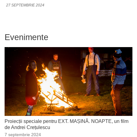
27 SEPTEMBRIE 2024
Evenimente
Proiecții speciale pentru EXT. MAȘINĂ. NOAPTE, un film
de Andrei Crețulescu
7 septembrie 2024