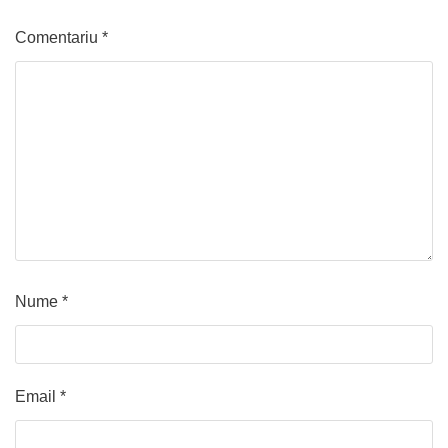
Comentariu
*
Nume
*
Email
*