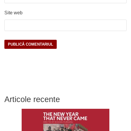
Site web
Articole recente