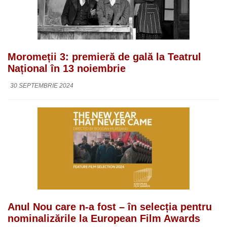
Moromeții 3: premieră de gală la Teatrul
Național în 13 noiembrie
30 SEPTEMBRIE 2024
Anul Nou care n-a fost – în selecția pentru
nominalizările la European Film Awards