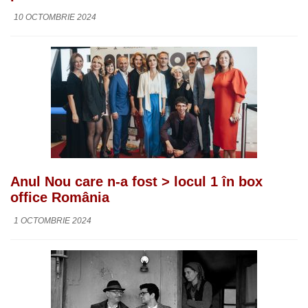
10 OCTOMBRIE 2024
Anul Nou care n-a fost > locul 1 în box
office România
1 OCTOMBRIE 2024