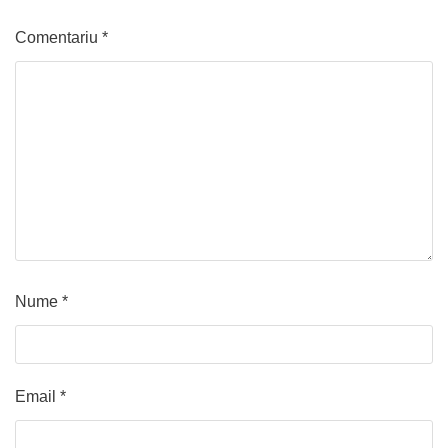
Comentariu
*
Nume
*
Email
*