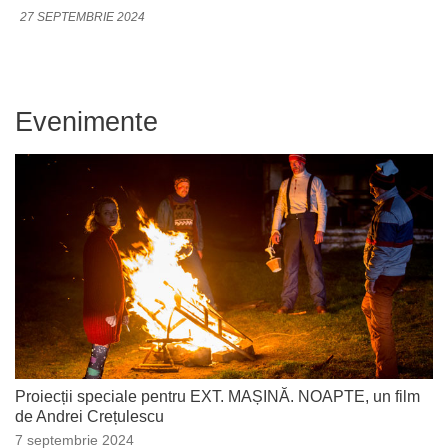
27 SEPTEMBRIE 2024
Evenimente
Proiecții speciale pentru EXT. MAȘINĂ. NOAPTE, un film
de Andrei Crețulescu
7 septembrie 2024