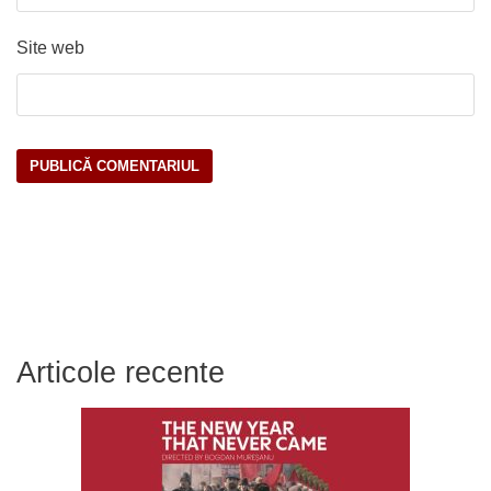
Site web
Articole recente