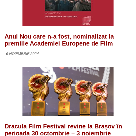
Anul Nou care n-a fost, nominalizat la
premiile Academiei Europene de Film
6 NOIEMBRIE 2024
Dracula Film Festival revine la Brașov în
perioada 30 octombrie – 3 noiembrie