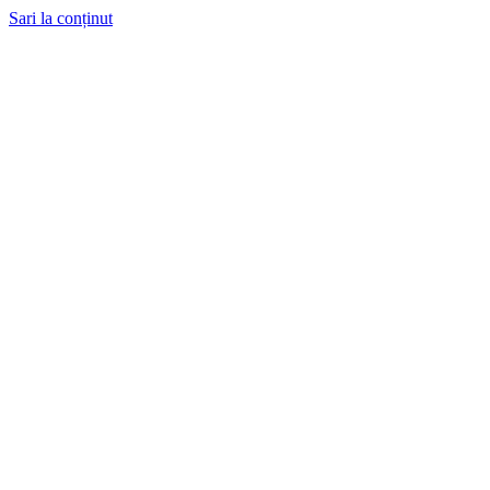
Sari la conținut