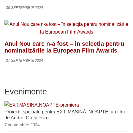
30 SEPTEMBRIE 2024
Anul Nou care n-a fost – în selecția pentru
nominalizările la European Film Awards
27 SEPTEMBRIE 2024
Evenimente
Proiecții speciale pentru EXT. MAȘINĂ. NOAPTE, un film
de Andrei Crețulescu
7 septembrie 2024