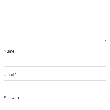
Nume
*
Email
*
Site web