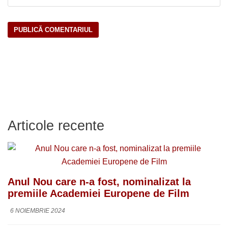
Articole recente
Anul Nou care n-a fost, nominalizat la
premiile Academiei Europene de Film
6 NOIEMBRIE 2024