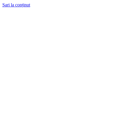
Sari la conținut