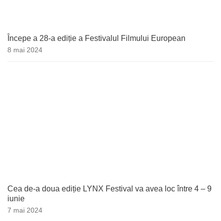
Începe a 28-a ediție a Festivalul Filmului European
8 mai 2024
Cea de-a doua ediție LYNX Festival va avea loc între 4 – 9
iunie
7 mai 2024