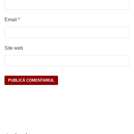
Email
*
Site web