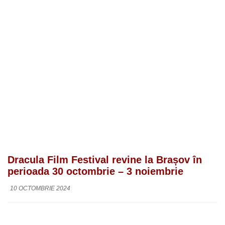
Dracula Film Festival revine la Brașov în
perioada 30 octombrie – 3 noiembrie
10 OCTOMBRIE 2024