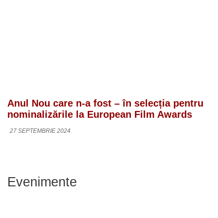
Anul Nou care n-a fost – în selecția pentru
nominalizările la European Film Awards
27 SEPTEMBRIE 2024
Evenimente