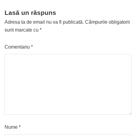
Lasă un răspuns
Adresa ta de email nu va fi publicată.
Câmpurile obligatorii
sunt marcate cu
*
Comentariu
*
Nume
*