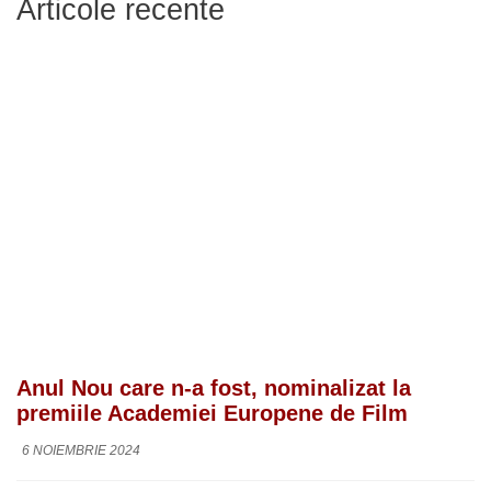
Articole recente
Anul Nou care n-a fost, nominalizat la
premiile Academiei Europene de Film
6 NOIEMBRIE 2024