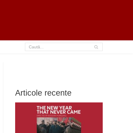
Articole recente