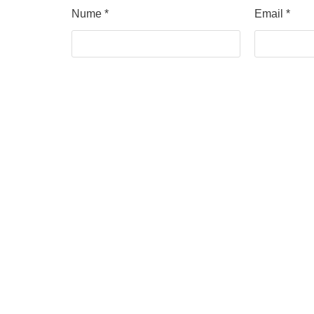
Nume
*
Email
*