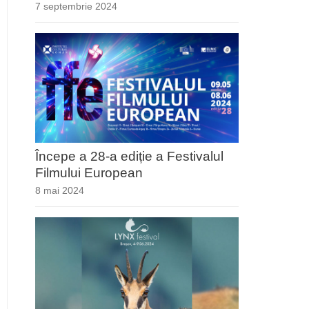
7 septembrie 2024
Începe a 28-a ediție a Festivalul
Filmului European
8 mai 2024