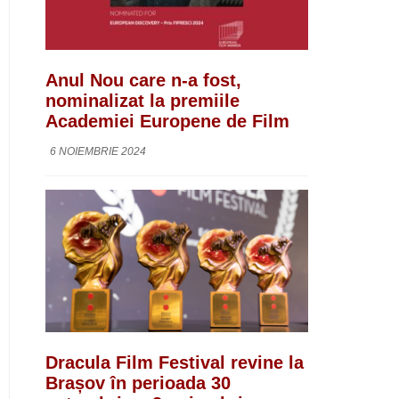
Anul Nou care n-a fost,
nominalizat la premiile
Academiei Europene de Film
6 NOIEMBRIE 2024
Dracula Film Festival revine la
Brașov în perioada 30