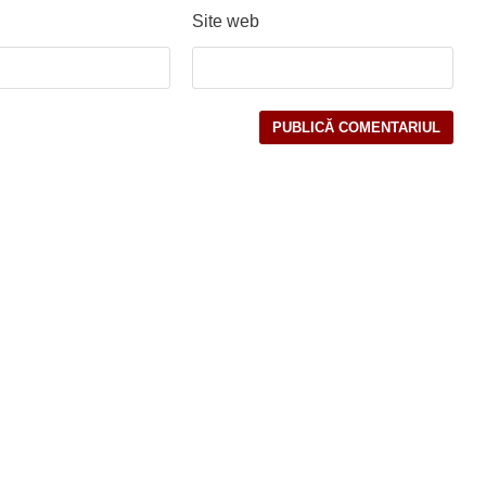
Site web