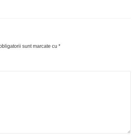
bligatorii sunt marcate cu
*