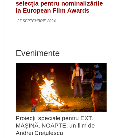
selecția pentru nominalizările
la European Film Awards
27 SEPTEMBRIE 2024
Evenimente
Proiecții speciale pentru EXT.
MAȘINĂ. NOAPTE, un film de
Andrei Crețulescu