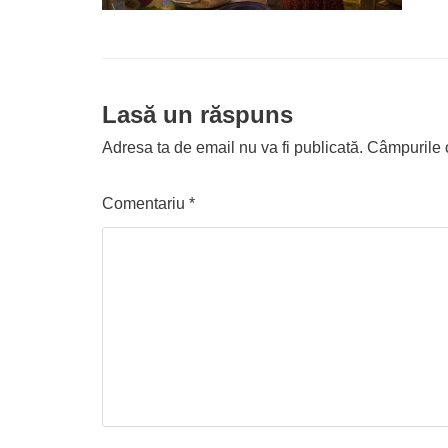
Lasă un răspuns
Adresa ta de email nu va fi publicată.
Câmpurile o
Comentariu
*