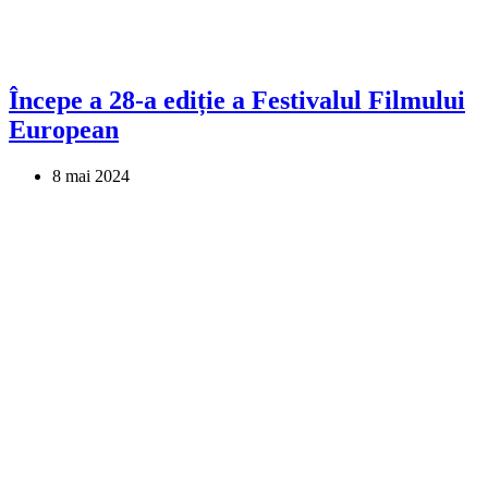
Începe a 28-a ediție a Festivalul Filmului
European
8 mai 2024