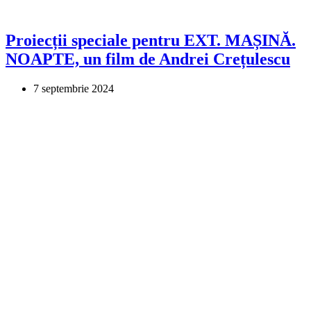
Proiecții speciale pentru EXT. MAȘINĂ.
NOAPTE, un film de Andrei Crețulescu
7 septembrie 2024