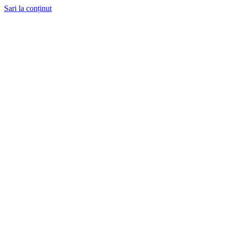
Sari la conținut