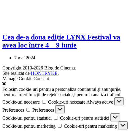
Cea de-a doua ediție LYNX Festival va
avea loc între 4 – 9 iunie
7 mai 2024
Copyright 2010-2026 Blog de Cinema.
Site realizat de
HONTRYKE
.
Manage Cookie Consent
Folosim cookie-uri pentru a personaliza conținutul și anunțurile,
pentru a oferi funcții de rețele sociale și pentru a analiza traficul.
Cookie-uri necesare
Cookie-uri necesare
Always active
Preferences
Preferences
Cookie-uri pentru statistici
Cookie-uri pentru statistici
Cookie-uri pentru marketing
Cookie-uri pentru marketing