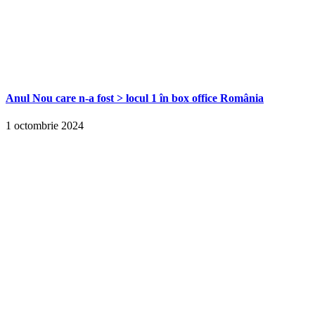
Anul Nou care n-a fost > locul 1 în box office România
1 octombrie 2024