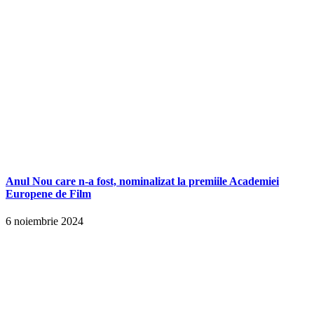
Anul Nou care n-a fost, nominalizat la premiile Academiei
Europene de Film
6 noiembrie 2024