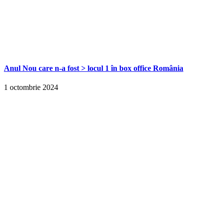
Anul Nou care n-a fost > locul 1 în box office România
1 octombrie 2024