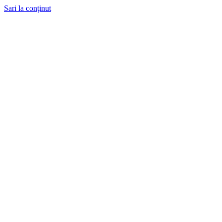
Sari la conținut