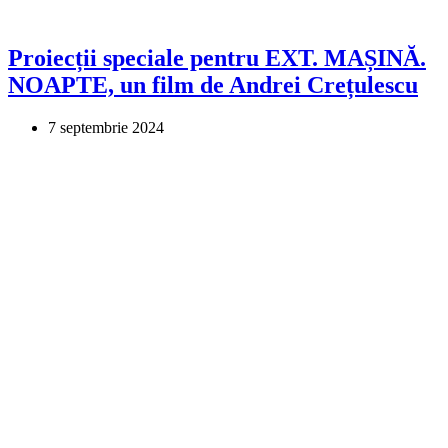
Proiecții speciale pentru EXT. MAȘINĂ.
NOAPTE, un film de Andrei Crețulescu
7 septembrie 2024