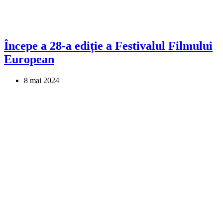
Începe a 28-a ediție a Festivalul Filmului
European
8 mai 2024