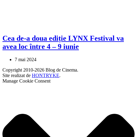
Cea de-a doua ediție LYNX Festival va
avea loc între 4 – 9 iunie
7 mai 2024
Copyright 2010-2026 Blog de Cinema.
Site realizat de
HONTRYKE
.
Manage Cookie Consent