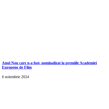
Anul Nou care n-a fost, nominalizat la premiile Academiei
Europene de Film
6 noiembrie 2024