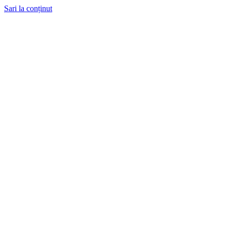
Sari la conținut