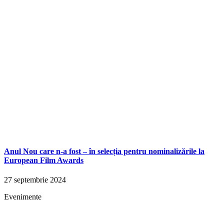
Anul Nou care n-a fost – în selecția pentru nominalizările la
European Film Awards
27 septembrie 2024
Evenimente