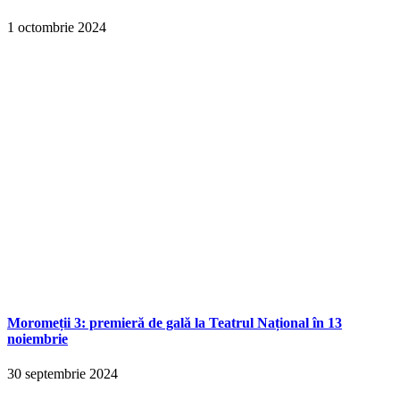
1 octombrie 2024
Moromeții 3: premieră de gală la Teatrul Național în 13
noiembrie
30 septembrie 2024