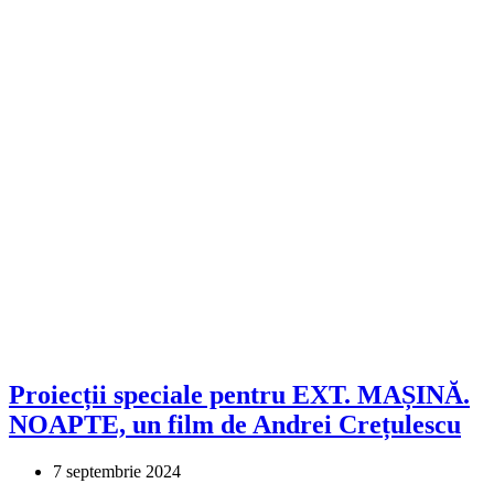
Proiecții speciale pentru EXT. MAȘINĂ.
NOAPTE, un film de Andrei Crețulescu
7 septembrie 2024