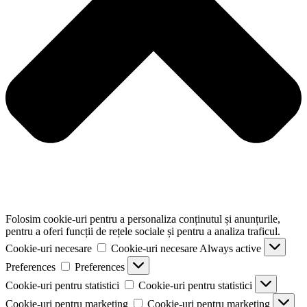
Folosim cookie-uri pentru a personaliza conținutul și anunțurile,
pentru a oferi funcții de rețele sociale și pentru a analiza traficul.
Cookie-uri necesare
Cookie-uri necesare
Always active
Preferences
Preferences
Cookie-uri pentru statistici
Cookie-uri pentru statistici
Cookie-uri pentru marketing
Cookie-uri pentru marketing