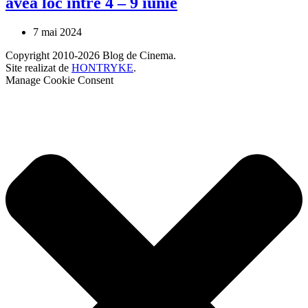
avea loc între 4 – 9 iunie
7 mai 2024
Copyright 2010-2026 Blog de Cinema.
Site realizat de
HONTRYKE
.
Manage Cookie Consent