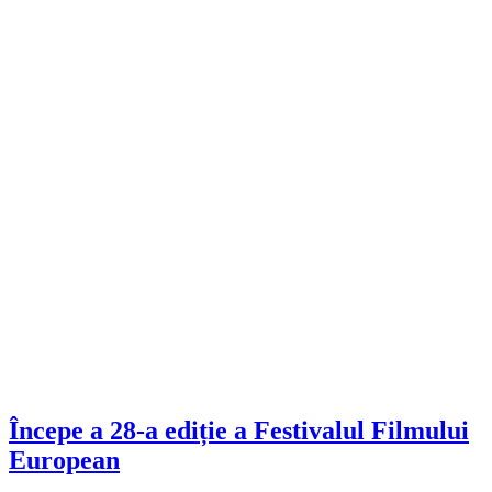
Începe a 28-a ediție a Festivalul Filmului
European