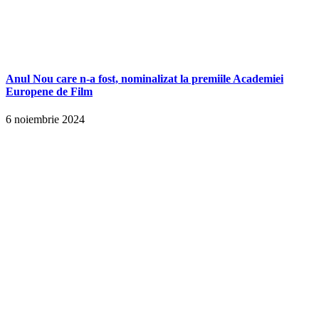
Anul Nou care n-a fost, nominalizat la premiile Academiei
Europene de Film
6 noiembrie 2024