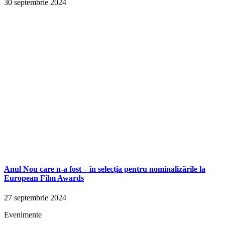
30 septembrie 2024
Anul Nou care n-a fost – în selecția pentru nominalizările la
European Film Awards
27 septembrie 2024
Evenimente