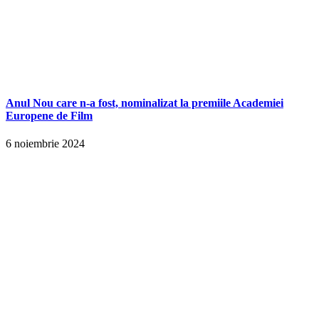
Anul Nou care n-a fost, nominalizat la premiile Academiei
Europene de Film
6 noiembrie 2024