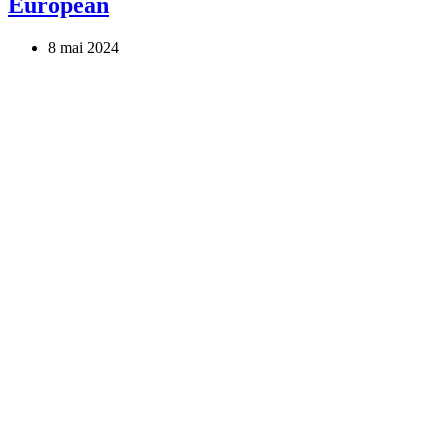
European
8 mai 2024