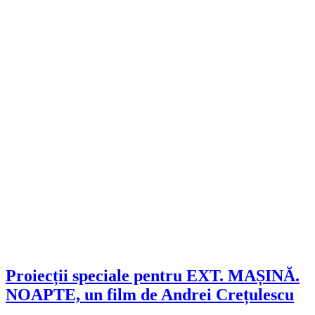
Proiecții speciale pentru EXT. MAȘINĂ.
NOAPTE, un film de Andrei Crețulescu