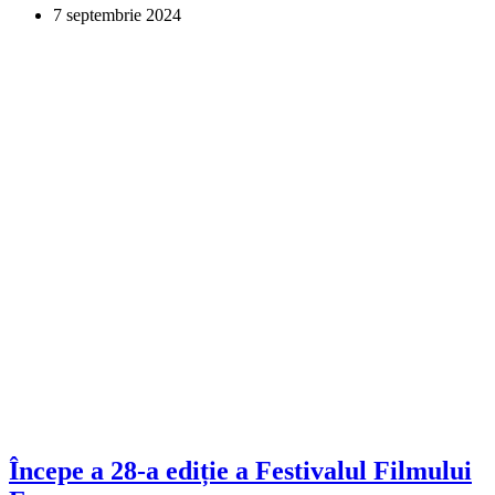
7 septembrie 2024
Începe a 28-a ediție a Festivalul Filmului