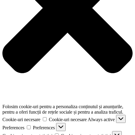
Folosim cookie-uri pentru a personaliza conținutul și anunțurile,
pentru a oferi funcții de rețele sociale și pentru a analiza traficul.
Cookie-uri necesare
Cookie-uri necesare
Always active
Preferences
Preferences