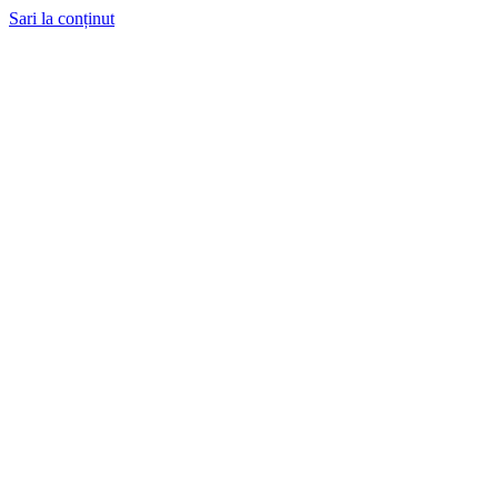
Sari la conținut