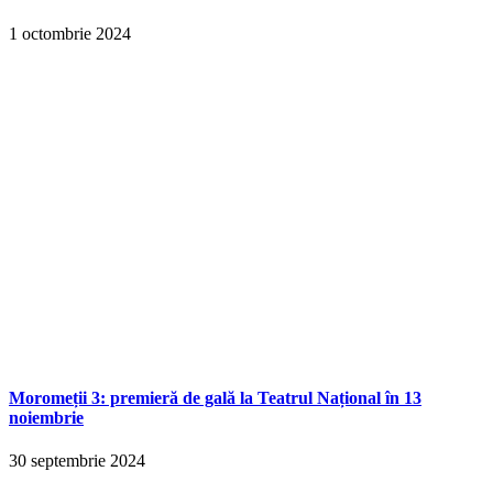
1 octombrie 2024
Moromeții 3: premieră de gală la Teatrul Național în 13
noiembrie
30 septembrie 2024