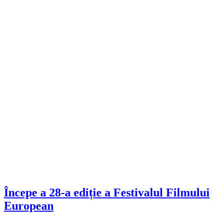
Începe a 28-a ediție a Festivalul Filmului
European