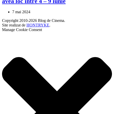
avea loc între 4 – 9 iunie
7 mai 2024
Copyright 2010-2026 Blog de Cinema.
Site realizat de
HONTRYKE
.
Manage Cookie Consent