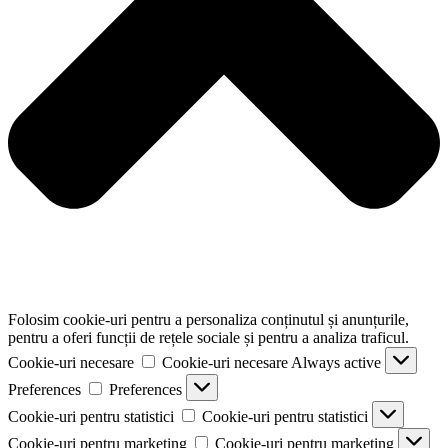
Folosim cookie-uri pentru a personaliza conținutul și anunțurile,
pentru a oferi funcții de rețele sociale și pentru a analiza traficul.
Cookie-uri necesare
Cookie-uri necesare
Always active
Preferences
Preferences
Cookie-uri pentru statistici
Cookie-uri pentru statistici
Cookie-uri pentru marketing
Cookie-uri pentru marketing