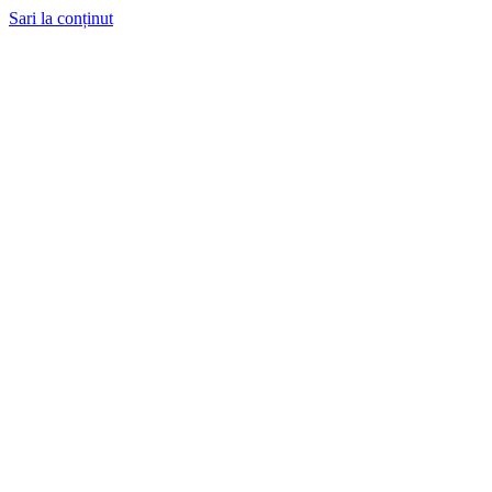
Sari la conținut