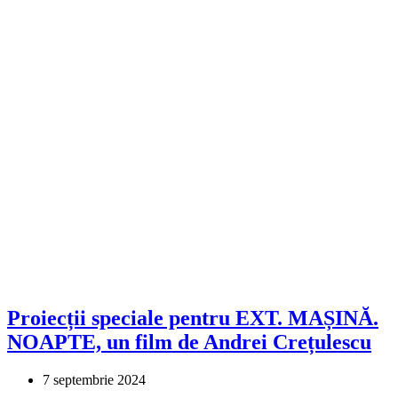
Proiecții speciale pentru EXT. MAȘINĂ.
NOAPTE, un film de Andrei Crețulescu
7 septembrie 2024