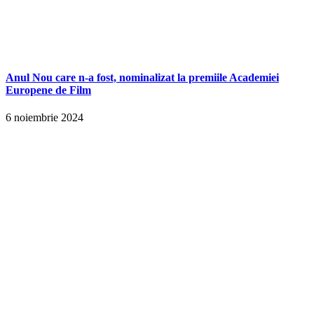
Anul Nou care n-a fost, nominalizat la premiile Academiei
Europene de Film
6 noiembrie 2024