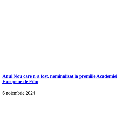
Anul Nou care n-a fost, nominalizat la premiile Academiei
Europene de Film
6 noiembrie 2024