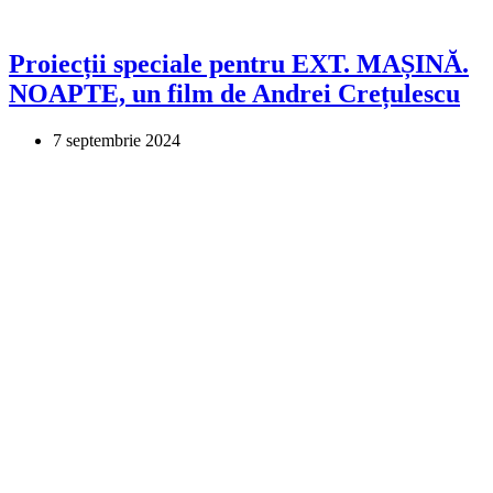
Proiecții speciale pentru EXT. MAȘINĂ.
NOAPTE, un film de Andrei Crețulescu
7 septembrie 2024