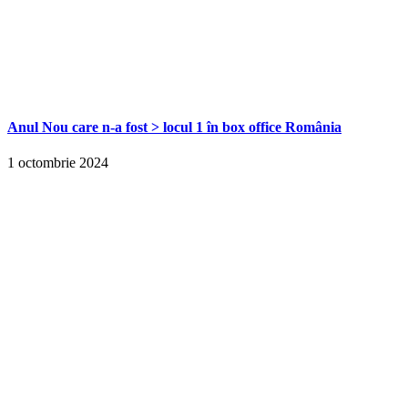
Anul Nou care n-a fost > locul 1 în box office România
1 octombrie 2024