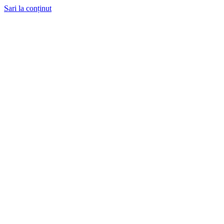
Sari la conținut