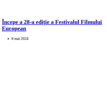
Începe a 28-a ediție a Festivalul Filmului
European
8 mai 2024