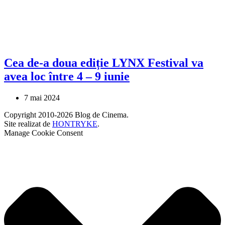
Cea de-a doua ediție LYNX Festival va
avea loc între 4 – 9 iunie
7 mai 2024
Copyright 2010-2026 Blog de Cinema.
Site realizat de
HONTRYKE
.
Manage Cookie Consent