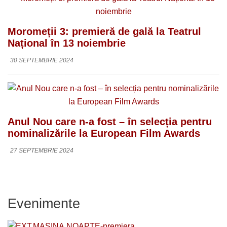
Moromeții 3: premieră de gală la Teatrul
Național în 13 noiembrie
30 SEPTEMBRIE 2024
Anul Nou care n-a fost – în selecția pentru
nominalizările la European Film Awards
27 SEPTEMBRIE 2024
Evenimente