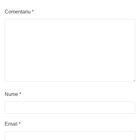
Comentariu
*
Nume
*
Email
*