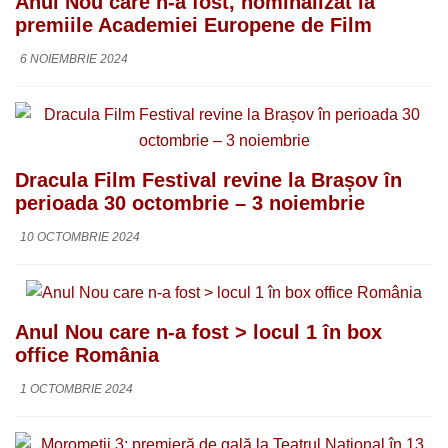
Anul Nou care n-a fost, nominalizat la
premiile Academiei Europene de Film
6 NOIEMBRIE 2024
Dracula Film Festival revine la Brașov în
perioada 30 octombrie – 3 noiembrie
10 OCTOMBRIE 2024
Anul Nou care n-a fost > locul 1 în box
office România
1 OCTOMBRIE 2024