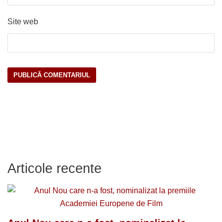
Site web
Articole recente