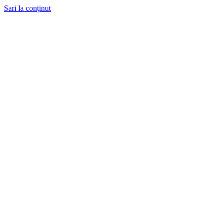
Sari la conținut