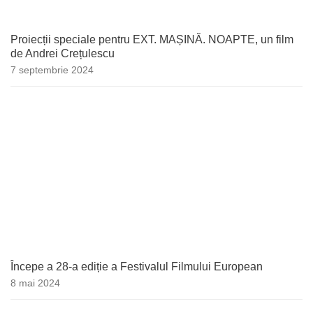
Proiecții speciale pentru EXT. MAȘINĂ. NOAPTE, un film
de Andrei Crețulescu
7 septembrie 2024
Începe a 28-a ediție a Festivalul Filmului European
8 mai 2024