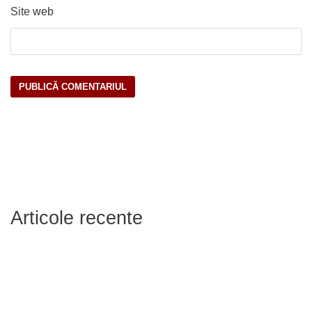
Site web
Articole recente