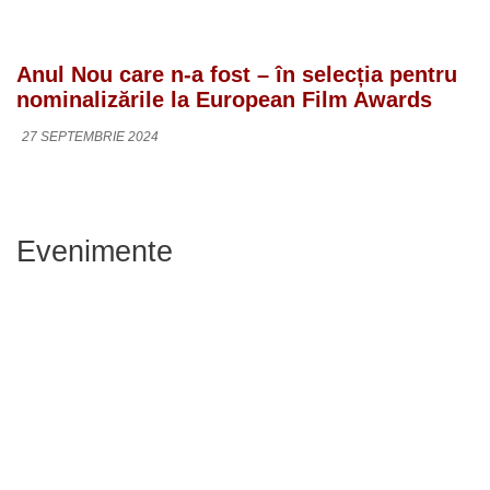
Anul Nou care n-a fost – în selecția pentru
nominalizările la European Film Awards
27 SEPTEMBRIE 2024
Evenimente