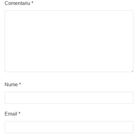
Comentariu
*
Nume
*
Email
*