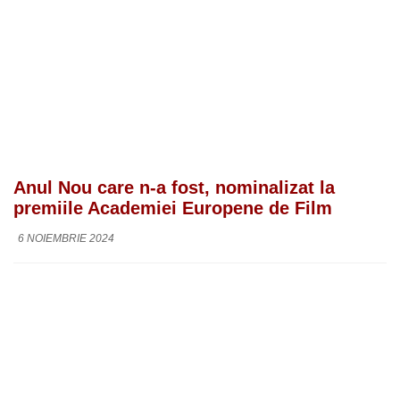
Anul Nou care n-a fost, nominalizat la
premiile Academiei Europene de Film
6 NOIEMBRIE 2024