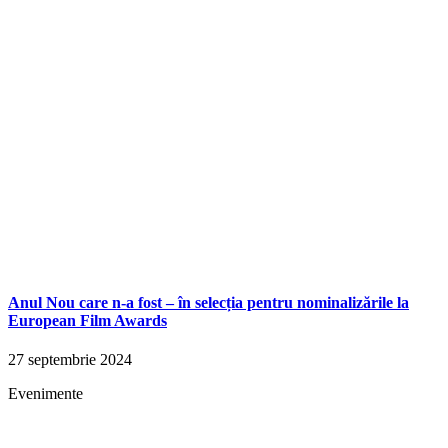
Anul Nou care n-a fost – în selecția pentru nominalizările la
European Film Awards
27 septembrie 2024
Evenimente