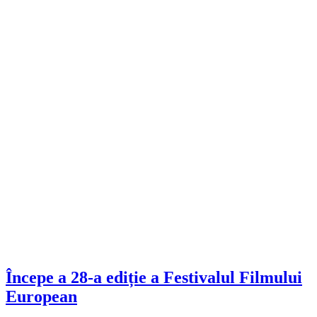
Începe a 28-a ediție a Festivalul Filmului
European