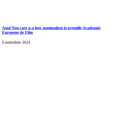
Anul Nou care n-a fost, nominalizat la premiile Academiei
Europene de Film
6 noiembrie 2024