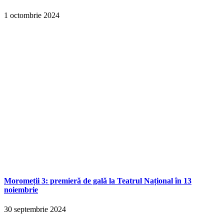
1 octombrie 2024
Moromeții 3: premieră de gală la Teatrul Național în 13
noiembrie
30 septembrie 2024