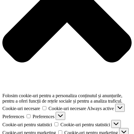
Folosim cookie-uri pentru a personaliza conținutul și anunțurile,
pentru a oferi funcții de rețele sociale și pentru a analiza traficul.
Cookie-uri necesare
Cookie-uri necesare
Always active
Preferences
Preferences
Cookie-uri pentru statistici
Cookie-uri pentru statistici
Cookie-uri pentru marketing
Cookie-uri pentru marketing