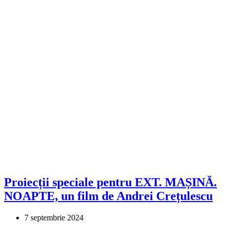
Proiecții speciale pentru EXT. MAȘINĂ.
NOAPTE, un film de Andrei Crețulescu
7 septembrie 2024