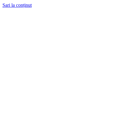
Sari la conținut