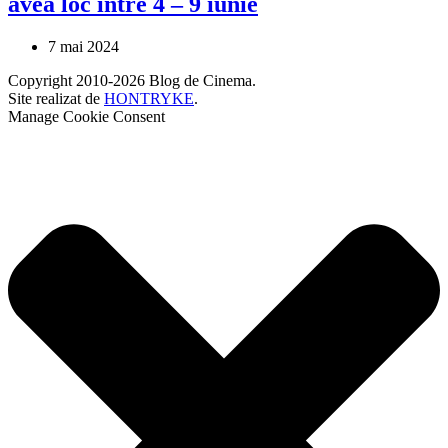
avea loc între 4 – 9 iunie
7 mai 2024
Copyright 2010-2026 Blog de Cinema.
Site realizat de
HONTRYKE
.
Manage Cookie Consent