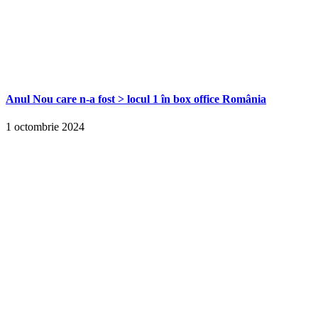
Anul Nou care n-a fost > locul 1 în box office România
1 octombrie 2024