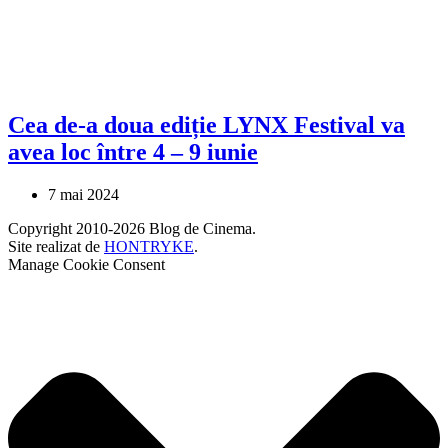
Cea de-a doua ediție LYNX Festival va
avea loc între 4 – 9 iunie
7 mai 2024
Copyright 2010-2026 Blog de Cinema.
Site realizat de
HONTRYKE
.
Manage Cookie Consent