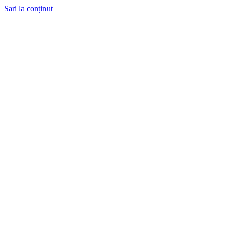
Sari la conținut