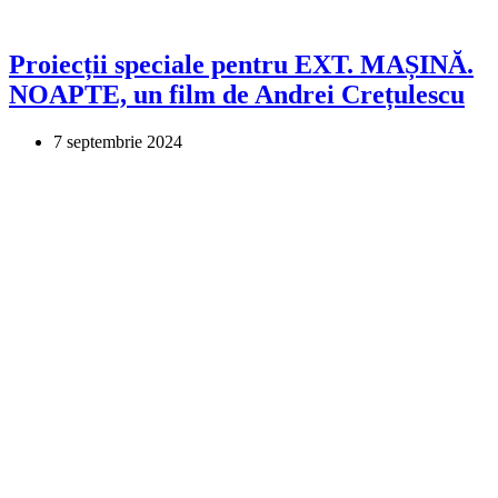
Proiecții speciale pentru EXT. MAȘINĂ.
NOAPTE, un film de Andrei Crețulescu
7 septembrie 2024