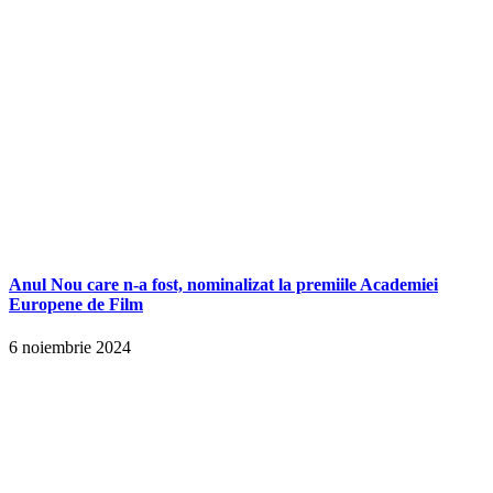
Anul Nou care n-a fost, nominalizat la premiile Academiei
Europene de Film
6 noiembrie 2024