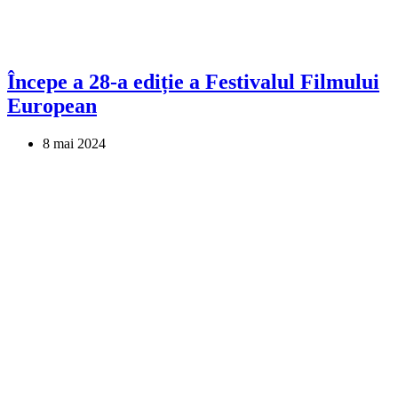
Începe a 28-a ediție a Festivalul Filmului
European
8 mai 2024