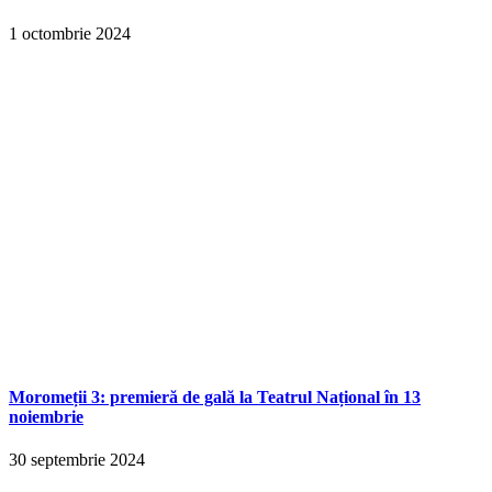
1 octombrie 2024
Moromeții 3: premieră de gală la Teatrul Național în 13
noiembrie
30 septembrie 2024