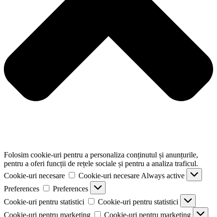
Folosim cookie-uri pentru a personaliza conținutul și anunțurile,
pentru a oferi funcții de rețele sociale și pentru a analiza traficul.
Cookie-uri necesare
Cookie-uri necesare
Always active
Preferences
Preferences
Cookie-uri pentru statistici
Cookie-uri pentru statistici
Cookie-uri pentru marketing
Cookie-uri pentru marketing