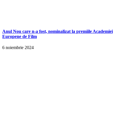
Anul Nou care n-a fost, nominalizat la premiile Academiei
Europene de Film
6 noiembrie 2024