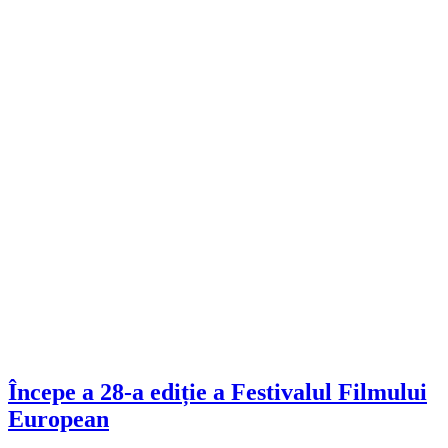
Începe a 28-a ediție a Festivalul Filmului
European