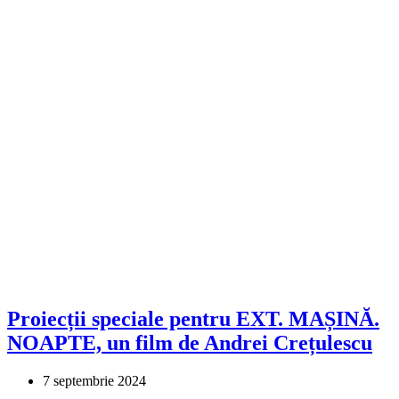
Proiecții speciale pentru EXT. MAȘINĂ.
NOAPTE, un film de Andrei Crețulescu
7 septembrie 2024