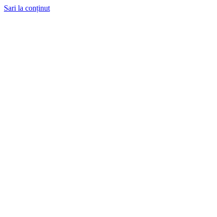
Sari la conținut