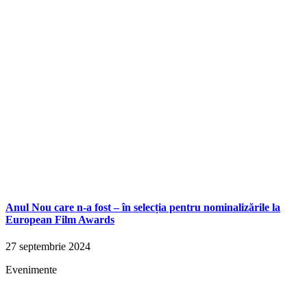
Anul Nou care n-a fost – în selecția pentru nominalizările la
European Film Awards
27 septembrie 2024
Evenimente