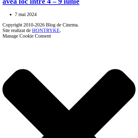
avea loc între 4 – 9 iunie
7 mai 2024
Copyright 2010-2026 Blog de Cinema.
Site realizat de
HONTRYKE
.
Manage Cookie Consent