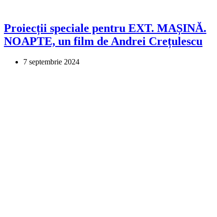
Proiecții speciale pentru EXT. MAȘINĂ.
NOAPTE, un film de Andrei Crețulescu
7 septembrie 2024