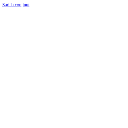
Sari la conținut