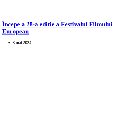
Începe a 28-a ediție a Festivalul Filmului
European
8 mai 2024