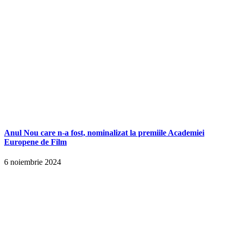
Anul Nou care n-a fost, nominalizat la premiile Academiei
Europene de Film
6 noiembrie 2024