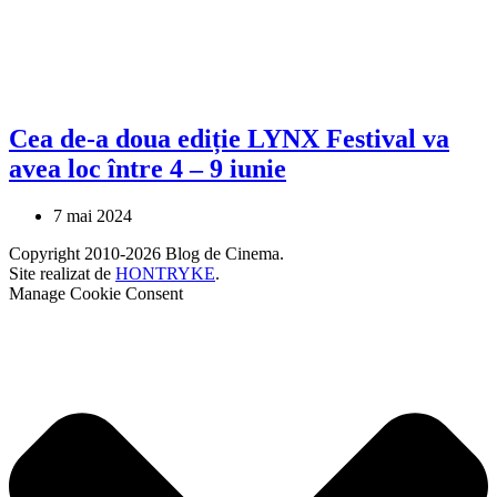
Cea de-a doua ediție LYNX Festival va
avea loc între 4 – 9 iunie
7 mai 2024
Copyright 2010-2026 Blog de Cinema.
Site realizat de
HONTRYKE
.
Manage Cookie Consent