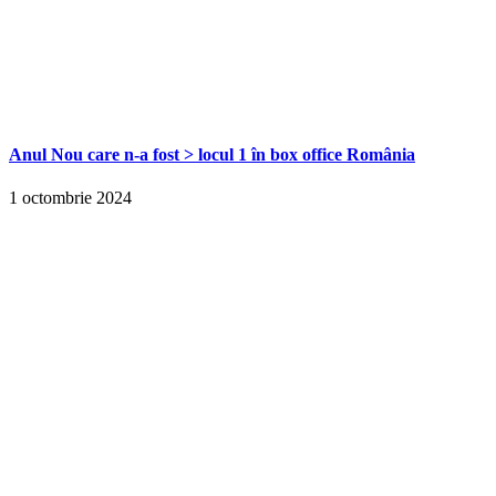
Anul Nou care n-a fost > locul 1 în box office România
1 octombrie 2024