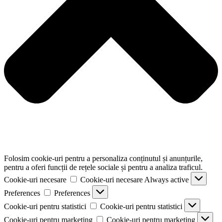
Folosim cookie-uri pentru a personaliza conținutul și anunțurile,
pentru a oferi funcții de rețele sociale și pentru a analiza traficul.
Cookie-uri necesare
Cookie-uri necesare
Always active
Preferences
Preferences
Cookie-uri pentru statistici
Cookie-uri pentru statistici
Cookie-uri pentru marketing
Cookie-uri pentru marketing