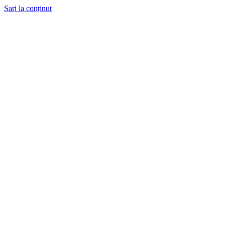
Sari la conținut