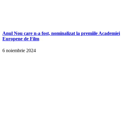
Anul Nou care n-a fost, nominalizat la premiile Academiei
Europene de Film
6 noiembrie 2024