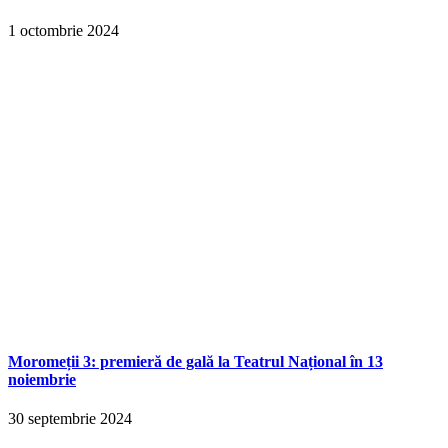
1 octombrie 2024
Moromeții 3: premieră de gală la Teatrul Național în 13
noiembrie
30 septembrie 2024