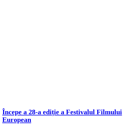
Începe a 28-a ediție a Festivalul Filmului
European