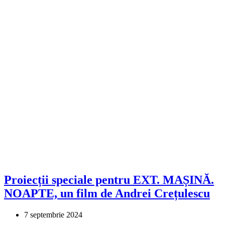
Proiecții speciale pentru EXT. MAȘINĂ.
NOAPTE, un film de Andrei Crețulescu
7 septembrie 2024