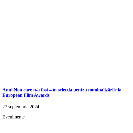
Anul Nou care n-a fost – în selecția pentru nominalizările la
European Film Awards
27 septembrie 2024
Evenimente