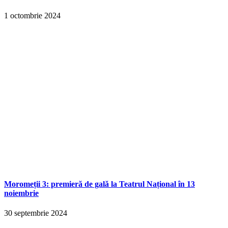
1 octombrie 2024
Moromeții 3: premieră de gală la Teatrul Național în 13
noiembrie
30 septembrie 2024