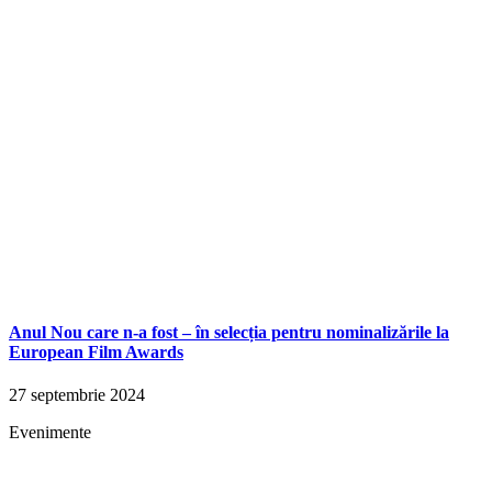
Anul Nou care n-a fost – în selecția pentru nominalizările la
European Film Awards
27 septembrie 2024
Evenimente