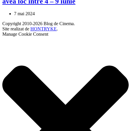
avea loc între 4 – 9 iunie
7 mai 2024
Copyright 2010-2026 Blog de Cinema.
Site realizat de
HONTRYKE
.
Manage Cookie Consent