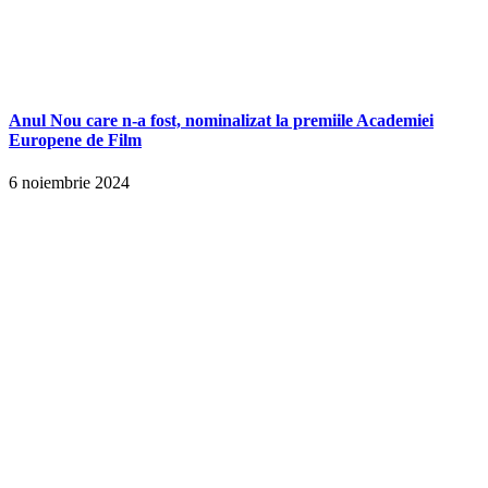
Anul Nou care n-a fost, nominalizat la premiile Academiei
Europene de Film
6 noiembrie 2024