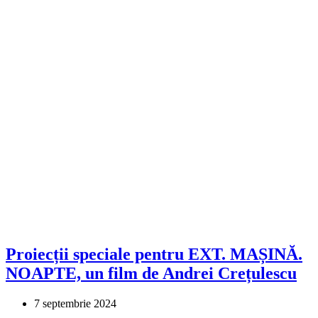
Proiecții speciale pentru EXT. MAȘINĂ.
NOAPTE, un film de Andrei Crețulescu
7 septembrie 2024