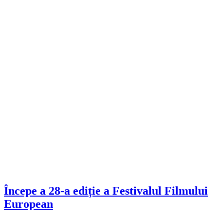
Începe a 28-a ediție a Festivalul Filmului
European