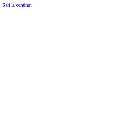
Sari la conținut