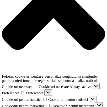
Folosim cookie-uri pentru a personaliza conținutul și anunțurile,
pentru a oferi funcții de rețele sociale și pentru a analiza traficul.
Cookie-uri necesare
Cookie-uri necesare
Always active
Preferences
Preferences
Cookie-uri pentru statistici
Cookie-uri pentru statistici
Cookie-uri pentru marketing
Cookie-uri pentru marketing