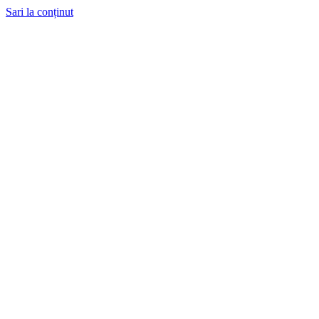
Sari la conținut