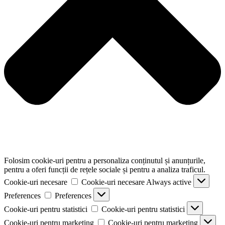
Folosim cookie-uri pentru a personaliza conținutul și anunțurile,
pentru a oferi funcții de rețele sociale și pentru a analiza traficul.
Cookie-uri necesare
Cookie-uri necesare
Always active
Preferences
Preferences
Cookie-uri pentru statistici
Cookie-uri pentru statistici
Cookie-uri pentru marketing
Cookie-uri pentru marketing