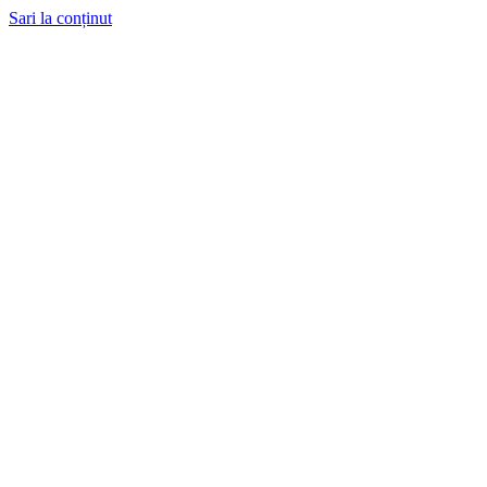
Sari la conținut