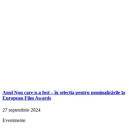
Anul Nou care n-a fost – în selecția pentru nominalizările la
European Film Awards
27 septembrie 2024
Evenimente