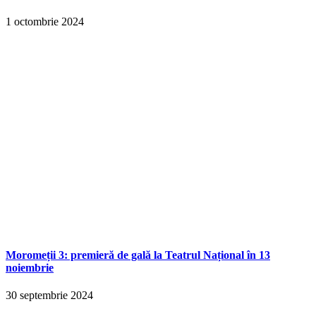
1 octombrie 2024
Moromeții 3: premieră de gală la Teatrul Național în 13
noiembrie
30 septembrie 2024