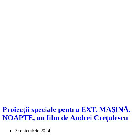
Proiecții speciale pentru EXT. MAȘINĂ.
NOAPTE, un film de Andrei Crețulescu
7 septembrie 2024