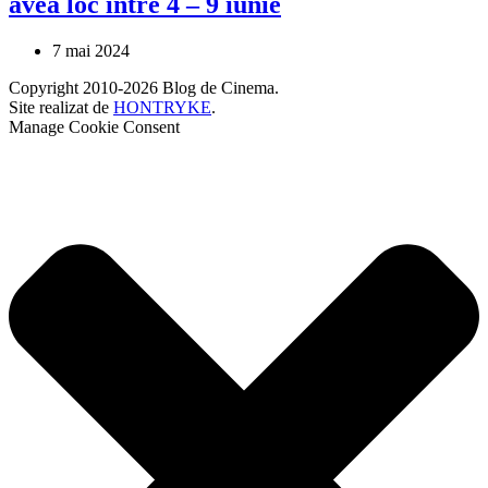
avea loc între 4 – 9 iunie
7 mai 2024
Copyright 2010-2026 Blog de Cinema.
Site realizat de
HONTRYKE
.
Manage Cookie Consent