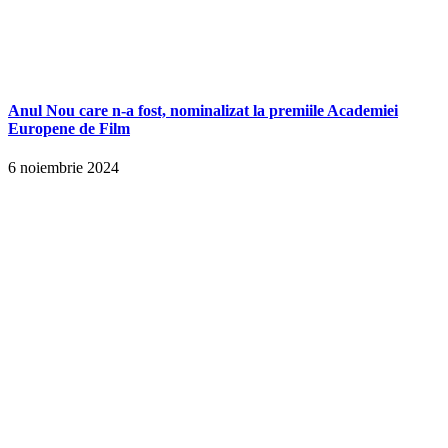
Anul Nou care n-a fost, nominalizat la premiile Academiei
Europene de Film
6 noiembrie 2024