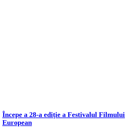
Începe a 28-a ediție a Festivalul Filmului
European