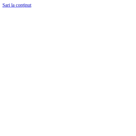
Sari la conținut