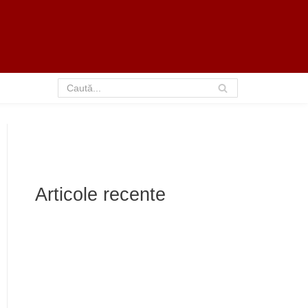
Articole recente