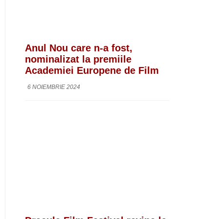
Anul Nou care n-a fost,
nominalizat la premiile
Academiei Europene de Film
6 NOIEMBRIE 2024