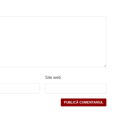
Site web