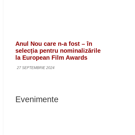
Anul Nou care n-a fost – în
selecția pentru nominalizările
la European Film Awards
27 SEPTEMBRIE 2024
Evenimente