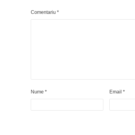
Comentariu
*
Nume
*
Email
*