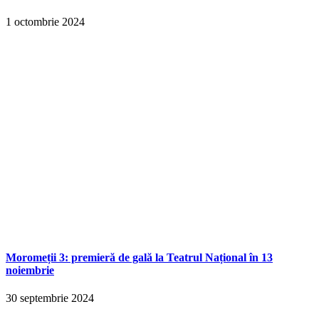
1 octombrie 2024
Moromeții 3: premieră de gală la Teatrul Național în 13
noiembrie
30 septembrie 2024