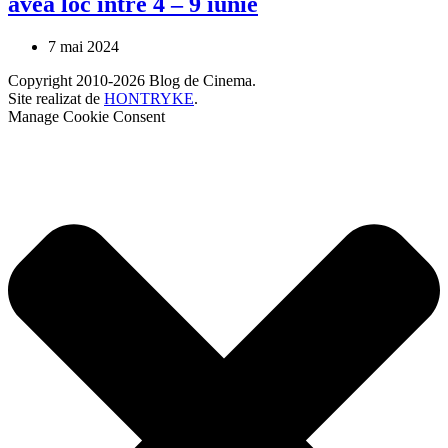
avea loc între 4 – 9 iunie
7 mai 2024
Copyright 2010-2026 Blog de Cinema.
Site realizat de
HONTRYKE
.
Manage Cookie Consent