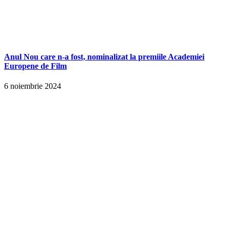
Anul Nou care n-a fost, nominalizat la premiile Academiei
Europene de Film
6 noiembrie 2024