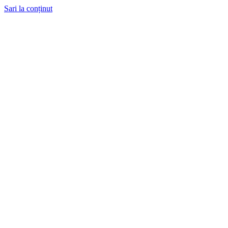
Sari la conținut