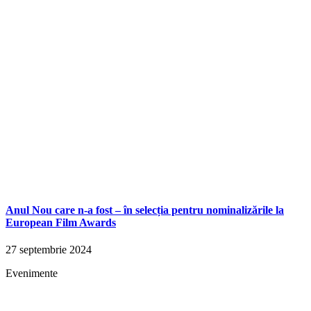
Anul Nou care n-a fost – în selecția pentru nominalizările la
European Film Awards
27 septembrie 2024
Evenimente