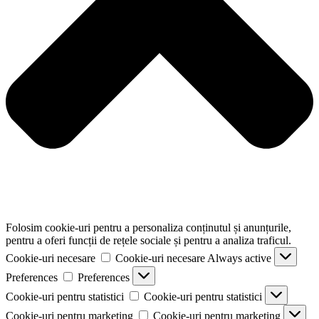
Folosim cookie-uri pentru a personaliza conținutul și anunțurile,
pentru a oferi funcții de rețele sociale și pentru a analiza traficul.
Cookie-uri necesare
Cookie-uri necesare
Always active
Preferences
Preferences
Cookie-uri pentru statistici
Cookie-uri pentru statistici
Cookie-uri pentru marketing
Cookie-uri pentru marketing