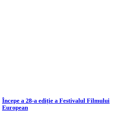
Începe a 28-a ediție a Festivalul Filmului
European