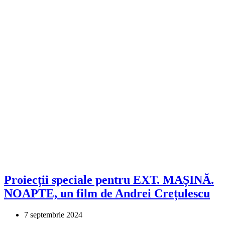
Proiecții speciale pentru EXT. MAȘINĂ.
NOAPTE, un film de Andrei Crețulescu
7 septembrie 2024