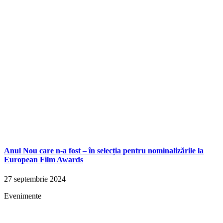
Anul Nou care n-a fost – în selecția pentru nominalizările la
European Film Awards
27 septembrie 2024
Evenimente