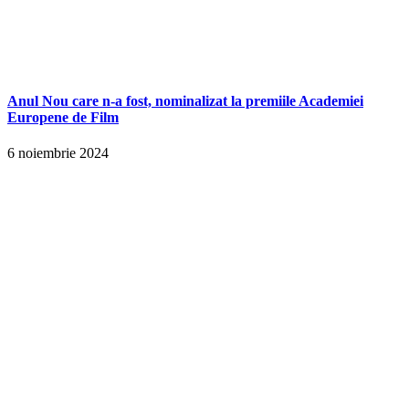
Anul Nou care n-a fost, nominalizat la premiile Academiei
Europene de Film
6 noiembrie 2024