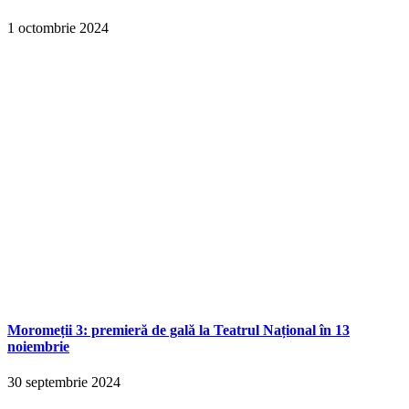
1 octombrie 2024
Moromeții 3: premieră de gală la Teatrul Național în 13
noiembrie
30 septembrie 2024