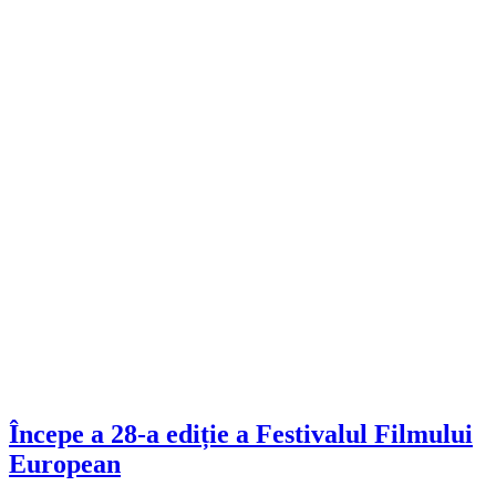
Începe a 28-a ediție a Festivalul Filmului
European