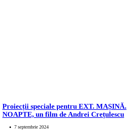
Proiecții speciale pentru EXT. MAȘINĂ.
NOAPTE, un film de Andrei Crețulescu
7 septembrie 2024