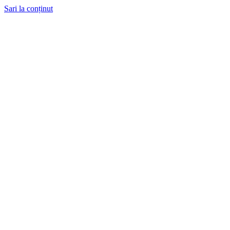
Sari la conținut