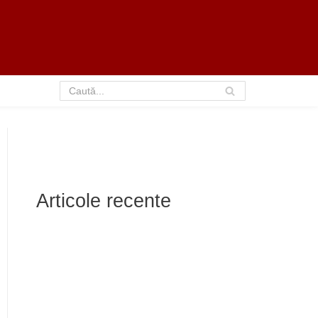
Articole recente