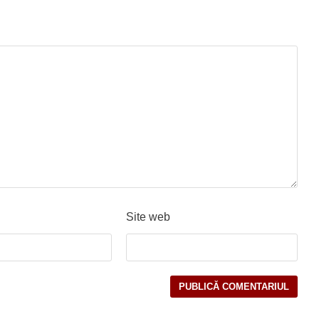
Site web