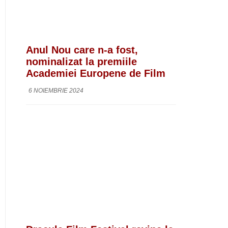
Anul Nou care n-a fost,
nominalizat la premiile
Academiei Europene de Film
6 NOIEMBRIE 2024