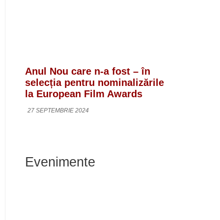
Anul Nou care n-a fost – în
selecția pentru nominalizările
la European Film Awards
27 SEPTEMBRIE 2024
Evenimente