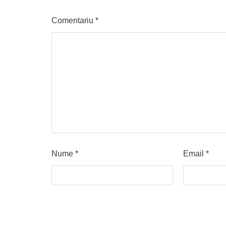
Comentariu
*
Nume
*
Email
*