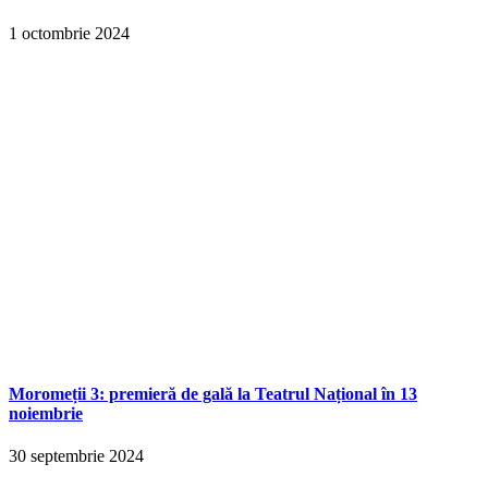
1 octombrie 2024
Moromeții 3: premieră de gală la Teatrul Național în 13
noiembrie
30 septembrie 2024