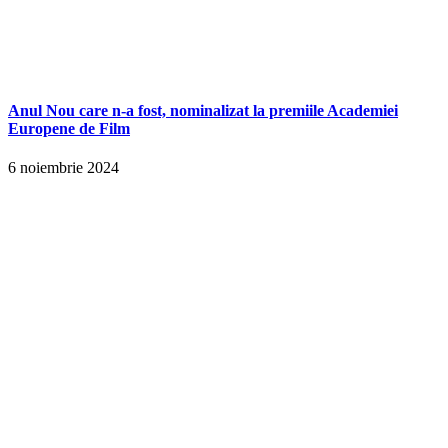
Anul Nou care n-a fost, nominalizat la premiile Academiei
Europene de Film
6 noiembrie 2024