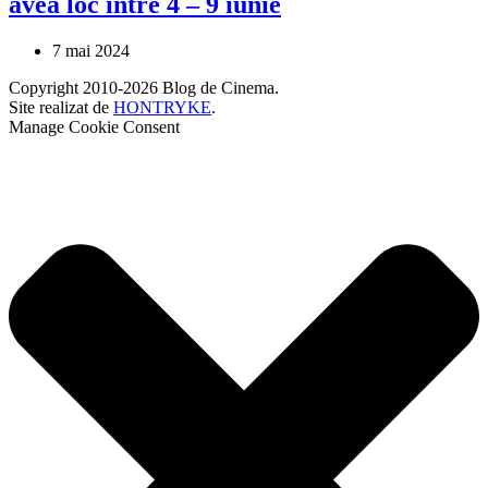
avea loc între 4 – 9 iunie
7 mai 2024
Copyright 2010-2026 Blog de Cinema.
Site realizat de
HONTRYKE
.
Manage Cookie Consent