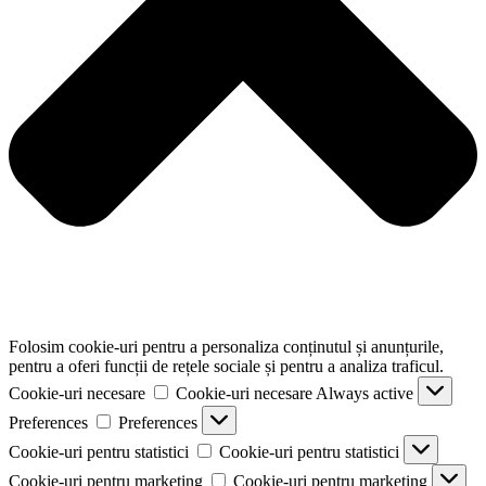
Folosim cookie-uri pentru a personaliza conținutul și anunțurile,
pentru a oferi funcții de rețele sociale și pentru a analiza traficul.
Cookie-uri necesare
Cookie-uri necesare
Always active
Preferences
Preferences
Cookie-uri pentru statistici
Cookie-uri pentru statistici
Cookie-uri pentru marketing
Cookie-uri pentru marketing