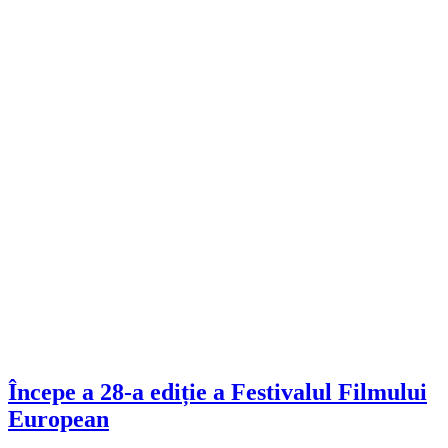
Începe a 28-a ediție a Festivalul Filmului
European