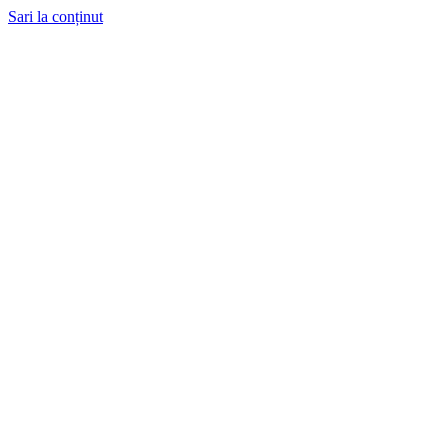
Sari la conținut