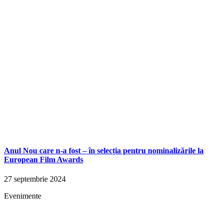
Anul Nou care n-a fost – în selecția pentru nominalizările la
European Film Awards
27 septembrie 2024
Evenimente