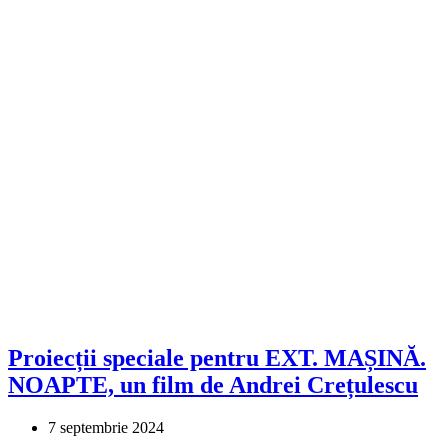
Proiecții speciale pentru EXT. MAȘINĂ.
NOAPTE, un film de Andrei Crețulescu
7 septembrie 2024