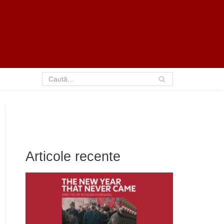
Articole recente