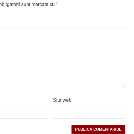
bligatorii sunt marcate cu
*
Site web