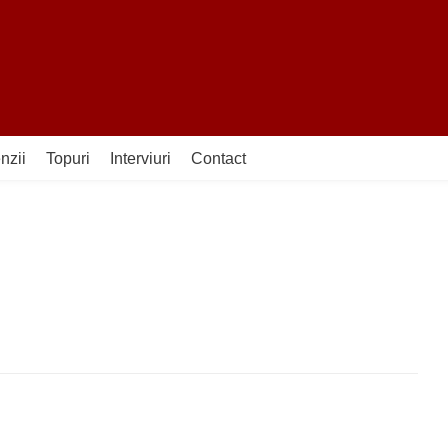
nzii
Topuri
Interviuri
Contact