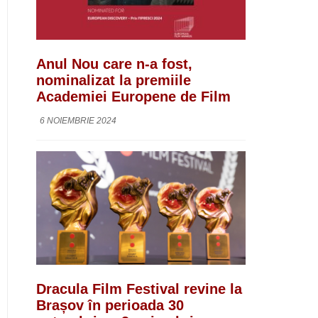
Anul Nou care n-a fost,
nominalizat la premiile
Academiei Europene de Film
6 NOIEMBRIE 2024
Dracula Film Festival revine la
Brașov în perioada 30