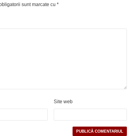
bligatorii sunt marcate cu
*
Site web