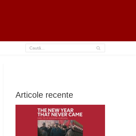
Articole recente