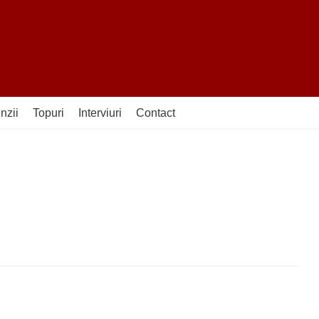
nzii
Topuri
Interviuri
Contact