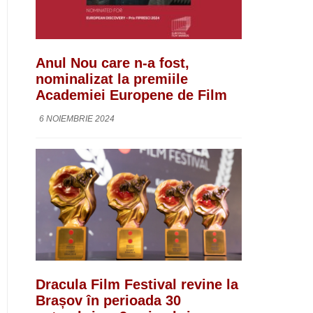
Anul Nou care n-a fost,
nominalizat la premiile
Academiei Europene de Film
6 NOIEMBRIE 2024
Dracula Film Festival revine la
Brașov în perioada 30